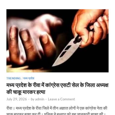
TRENDING
/
मध्य प्रदेश
मध्य प्रदेश के रीवा में कांग्रेस एसटी सेल के जिला अध्यक्ष
की चाकू मारकर हत्या
July 29, 2026
-
by
admin
-
Leave a Comment
रीवा। मध्य प्रदेश के रीवा जिले में तीन अज्ञात लोगों ने एक कांग्रेस नेता की
चाकू मारकर हत्या कर दी। पुलिस ने बुधवार को यह जानकारी साझा की।