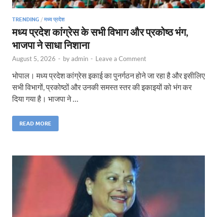
TRENDING
/
मध्य प्रदेश
मध्य प्रदेश कांग्रेस के सभी विभाग और प्रकोष्ठ भंग,
भाजपा ने साधा निशाना
August 5, 2026
-
by
admin
-
Leave a Comment
भोपाल। मध्य प्रदेश कांग्रेस इकाई का पुनर्गठन होने जा रहा है और इसीलिए
सभी विभागों, प्रकोष्ठों और उनकी समस्त स्तर की इकाइयों को भंग कर
दिया गया है। भाजपा ने …
READ MORE