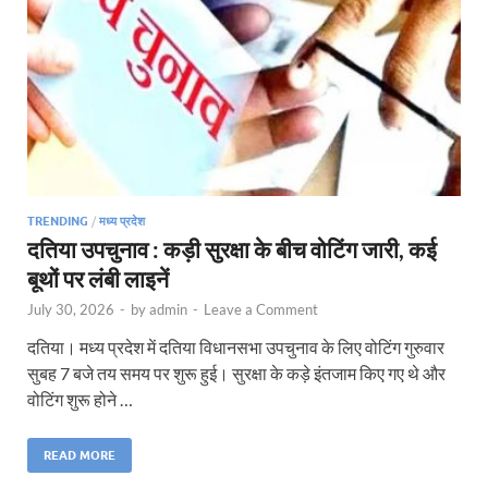
TRENDING
/
मध्य प्रदेश
दतिया उपचुनाव : कड़ी सुरक्षा के बीच वोटिंग जारी, कई
बूथों पर लंबी लाइनें
July 30, 2026
-
by
admin
-
Leave a Comment
दतिया। मध्य प्रदेश में दतिया विधानसभा उपचुनाव के लिए वोटिंग गुरुवार
सुबह 7 बजे तय समय पर शुरू हुई। सुरक्षा के कड़े इंतजाम किए गए थे और
वोटिंग शुरू होने …
READ MORE