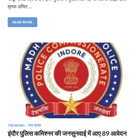
मृतक अमित …
READ MORE
TRENDING
/
मध्य प्रदेश
इंदौर पुलिस कमिश्नर की जनसुनवाई में आए 89 आवेदन