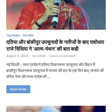
TRENDING
/
मध्य प्रदेश
दतिया और बांकीपुर उपचुनावों के नतीजों के बाद यशोधरा
राजे सिंधिया ने ‘आत्म-मंथन’ की बात कही
August 4, 2026
-
by
admin
-
Leave a Comment
नई दिल्ली। मध्य प्रदेश में दतिया विधानसभा उपचुनाव और बिहार में
बांकीपुर विधानसभा उपचुनाव में भाजपा की हार के एक दिन बाद, भाजपा की
वरिष्ठ नेता और मध्य प्रदेश की …
READ MORE