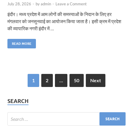
July 28, 2026
-
by
admin
-
Leave a Comment
इंदौर। मध्य प्रदेश में आम लोगों की समस्याओं के निदान के लिए हर
मंगलवार को जनसुनवाई का आयोजन किया जाता है। इसी क्रम में प्रदेश
की व्यापारिक नगरी इंदौर में …
READ MORE
1
2
…
50
Next
SEARCH