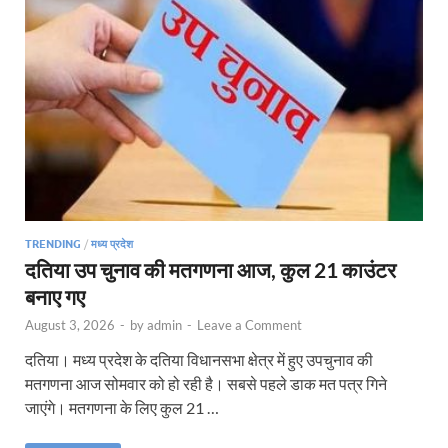
TRENDING
/
मध्य प्रदेश
दतिया उप चुनाव की मतगणना आज, कुल 21 काउंटर
बनाए गए
August 3, 2026
-
by
admin
-
Leave a Comment
दतिया। मध्य प्रदेश के दतिया विधानसभा क्षेत्र में हुए उपचुनाव की
मतगणना आज सोमवार को हो रही है। सबसे पहले डाक मत पत्र गिने
जाएंगे। मतगणना के लिए कुल 21 …