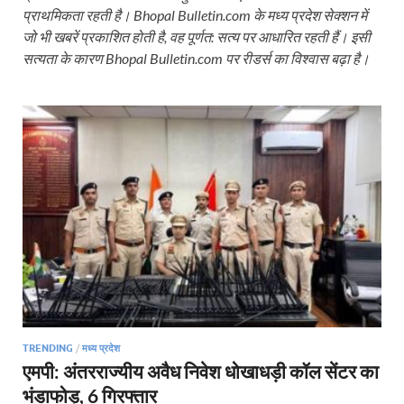
प्राथमिकता रहती है। Bhopal Bulletin.com के मध्य प्रदेश सेक्शन में
जो भी खबरें प्रकाशित होती है, वह पूर्णत: सत्य पर आधारित रहती हैं। इसी
सत्यता के कारण Bhopal Bulletin.com पर रीडर्स का विश्वास बढ़ा है।
TRENDING
/
मध्य प्रदेश
एमपी: अंतरराज्यीय अवैध निवेश धोखाधड़ी कॉल सेंटर का
भंडाफोड़, 6 गिरफ्तार