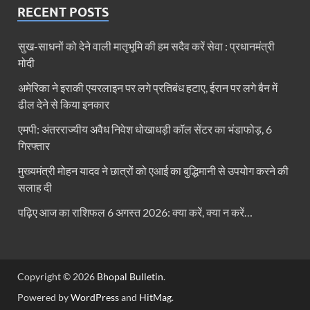
RECENT POSTS
सुख-साधनों को देने वाली मातृभूमि की हम सदैव करें सेवा : प्रधानमंत्री
मोदी
अमेरिका ने इराकी एयरलाइन पर लगे प्रतिबंध हटाए, ईरान पर लगे बैन में
ढील देने से किया इनकार
एमपी: अंतरराज्यीय अवैध निवेश धोखाधड़ी कॉल सेंटर का भंडाफोड़, 6
गिरफ्तार
मुख्यमंत्री मोहन यादव ने छात्रों को एआई का बुद्धिमानी से उपयोग करने की
सलाह दी
पढ़िए आज का राशिफल 6 अगस्त 2026: क्या करें, क्या न करें…
Copyright © 2026
Bhopal Bulletin
.
Powered by
WordPress
and
HitMag
.