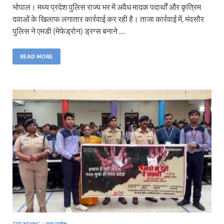
भोपाल। मध्य प्रदेश पुलिस राज्य भर में अवैध मादक पदार्थों और कृत्रिम
दवाओं के खिलाफ लगातार कार्रवाई कर रही है। ताजा कार्रवाई में, मंदसौर
पुलिस ने एमडी (मेफेड्रोन) ड्रग्स बनाने …
READ MORE
TRENDING
/
मध्य प्रदेश