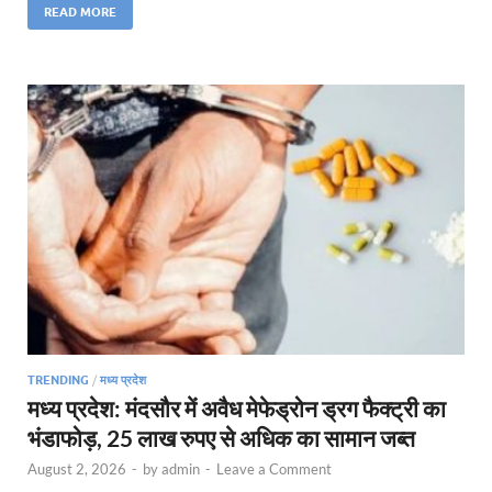
READ MORE
TRENDING
/
मध्य प्रदेश
मध्य प्रदेश: मंदसौर में अवैध मेफेड्रोन ड्रग फैक्ट्री का
भंडाफोड़, 25 लाख रुपए से अधिक का सामान जब्त
August 2, 2026
-
by
admin
-
Leave a Comment