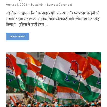
August 6, 2026
-
by
admin
-
Leave a Comment
नई दिल्ली। द्वारका जिले के साइबर पुलिस स्टेशन ने मध्य प्रदेश के इंदौर में
संचालित एक अंतरराज्यीय अवैध निवेश धोखाधड़ी कॉल सेंटर का भंडाफोड़
किया है। पुलिस ने फर्जी शेयर …
READ MORE