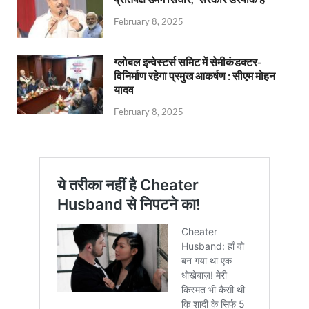
February 8, 2025
ग्लोबल इन्वेस्टर्स समिट में सेमीकंडक्टर-
विनिर्माण रहेगा प्रमुख आकर्षण : सीएम मोहन
यादव
February 8, 2025