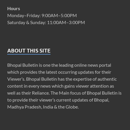
Hours
Monday–Friday: 9:00AM–5:00PM
Saturday & Sunday: 11:00AM–3:00PM
ABOUT THIS SITE
Bhopal Bulletin is one the leading online news portal
which provides the latest occurring updates for their
Viewer’s. Bhopal Bulletin has the expertise of authentic
content in every news which gains viewer attention as
well as their Reliance. The Main focus of Bhopal Bulletin is
to provide their viewer’s current updates of Bhopal,
Madhya Pradesh, India & the Globe.