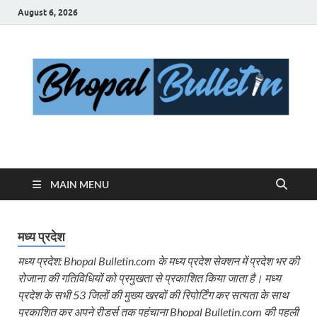
August 6, 2026
Bhopal Bulletin
Best News Blog Of Bhopal
MAIN MENU
मध्य प्रदेश
मध्य प्रदेश: Bhopal Bulletin.com के मध्य प्रदेश सेक्शन में प्रदेश भर की
रोजाना की गतिविधियों को प्रमुखता से प्रकाशित किया जाता है। मध्य
प्रदेश के सभी 53 जिलों की मुख्य खरबों की रिपोर्टिंग कर सत्यता के साथ
प्रकाशित कर अपने रीडर्स तक पहुंचाना Bhopal Bulletin.com की पहली