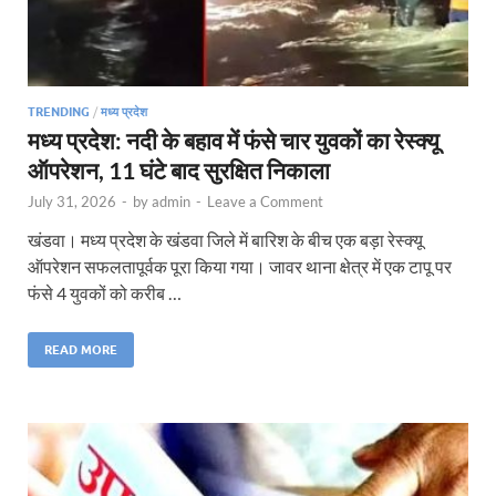
TRENDING
/
मध्य प्रदेश
मध्य प्रदेश: नदी के बहाव में फंसे चार युवकों का रेस्क्यू
ऑपरेशन, 11 घंटे बाद सुरक्षित निकाला
July 31, 2026
-
by
admin
-
Leave a Comment
खंडवा। मध्य प्रदेश के खंडवा जिले में बारिश के बीच एक बड़ा रेस्क्यू
ऑपरेशन सफलतापूर्वक पूरा किया गया। जावर थाना क्षेत्र में एक टापू पर
फंसे 4 युवकों को करीब …
READ MORE