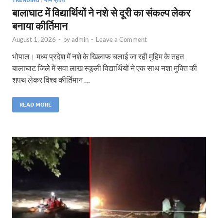
बालाघाट में विद्यार्थियों ने नशे से दूरी का संकल्प लेकर
बनाया कीर्तिमान
August 1, 2026
-
by
admin
-
Leave a Comment
भोपाल। मध्य प्रदेश में नशे के खिलाफ चलाई जा रही मुहिम के तहत
बालाघाट जिले में सवा लाख स्कूली विद्यार्थियों ने एक साथ नशा मुक्ति की
शपथ लेकर विश्व कीर्तिमान …
READ MORE