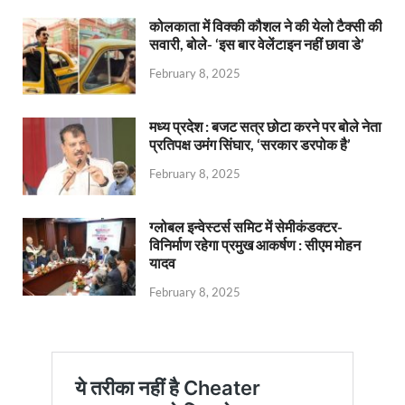
कोलकाता में विक्की कौशल ने की येलो टैक्सी की
सवारी, बोले- ‘इस बार वेलेंटाइन नहीं छावा डे’
February 8, 2025
मध्य प्रदेश : बजट सत्र छोटा करने पर बोले नेता
प्रतिपक्ष उमंग सिंघार, ‘सरकार डरपोक है’
February 8, 2025
ग्लोबल इन्वेस्टर्स समिट में सेमीकंडक्टर-
विनिर्माण रहेगा प्रमुख आकर्षण : सीएम मोहन
यादव
February 8, 2025