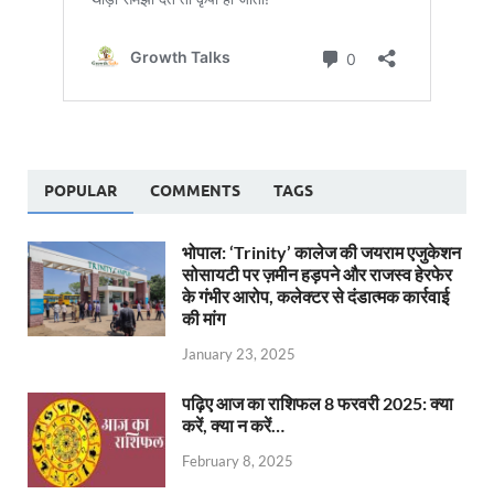
POPULAR
COMMENTS
TAGS
भोपाल: ‘Trinity’ कालेज की जयराम एजुकेशन
सोसायटी पर ज़मीन हड़पने और राजस्व हेरफेर
के गंभीर आरोप, कलेक्टर से दंडात्मक कार्रवाई
की मांग
January 23, 2025
पढ़िए आज का राशिफल 8 फरवरी 2025: क्या
करें, क्या न करें…
February 8, 2025