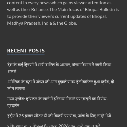
content in every news which gains viewer attention as
well as their Reliance. The Main focus of Bhopal Bulletin is
to provide their viewer’s current updates of Bhopal,
Madhya Pradesh, India & the Globe.
RECENT POSTS
देश के कई हिस्सों में भारी बारिश के आसार, मौसम विभाग ने जारी किया
अलर्ट
अमेरिका के यूटा में जंगल की आग बुझाते समय हेलीकॉप्टर हुआ क्रैश, दो
लोग लापता
मध्य प्रदेश: हॉस्टल के खाने में इल्लियां मिलने पर छात्रों का विरोध-
प्रदर्शन
इंदौर में 25 हजार लीटर घी की बिक्री पर रोक, जांच के लिए नमूने भेजें
पढ़िए आज का राशिफल 8 अगस्त 2026: क्या करें, क्या न करें…