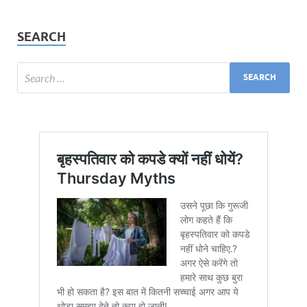
SEARCH