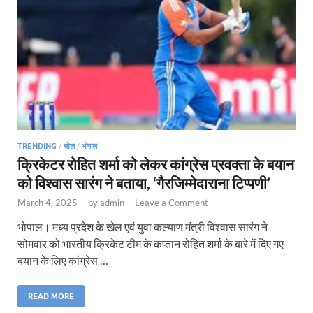
TRENDING
/
खेल
/
भोपाल
क्रिकेटर रोहित शर्मा को लेकर कांग्रेस प्रवक्ता के बयान
को विश्वास सारंग ने बताया, ‘गैरजिम्मेदाराना टिप्पणी’
March 4, 2025
-
by
admin
-
Leave a Comment
भोपाल। मध्य प्रदेश के खेल एवं युवा कल्याण मंत्री विश्वास सारंग ने
सोमवार को भारतीय क्रिकेट टीम के कप्तान रोहित शर्मा के बारे में दिए गए
बयान के लिए कांग्रेस …
READ MORE