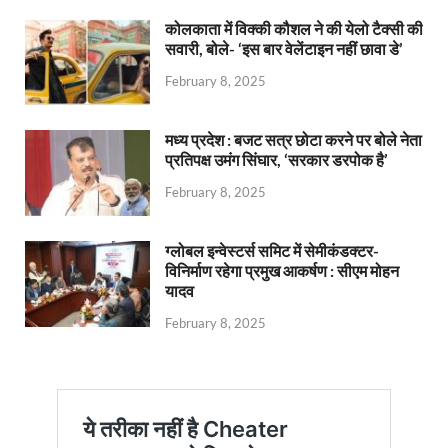
कोलकाता में विक्की कौशल ने की येलो टैक्सी की
सवारी, बोले- ‘इस बार वेलेंटाइन नहीं छावा डे’
February 8, 2025
मध्य प्रदेश : बजट सत्र छोटा करने पर बोले नेता
प्रतिपक्ष उमंग सिंघार, ‘सरकार डरपोक है’
February 8, 2025
ग्लोबल इन्वेस्टर्स समिट में सेमीकंडक्टर-
विनिर्माण रहेगा प्रमुख आकर्षण : सीएम मोहन
यादव
February 8, 2025