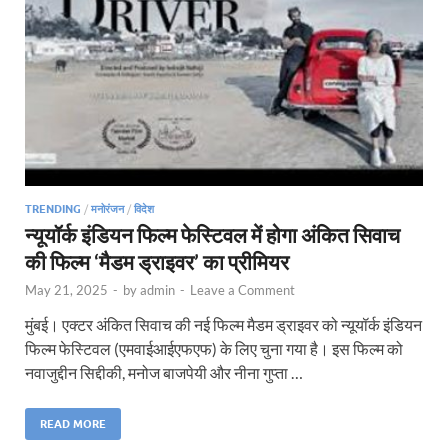
TRENDING
/
मनोरंजन
/
विदेश
न्यूयॉर्क इंडियन फिल्म फेस्टिवल में होगा अंकित सिवाच
की फिल्म ‘मैडम ड्राइवर’ का प्रीमियर
May 21, 2025
-
by
admin
-
Leave a Comment
मुंबई। एक्टर अंकित सिवाच की नई फिल्म मैडम ड्राइवर को न्यूयॉर्क इंडियन
फिल्म फेस्टिवल (एमवाईआईएफएफ) के लिए चुना गया है। इस फिल्म को
नवाजुद्दीन सिद्दीकी, मनोज बाजपेयी और नीना गुप्ता …
READ MORE