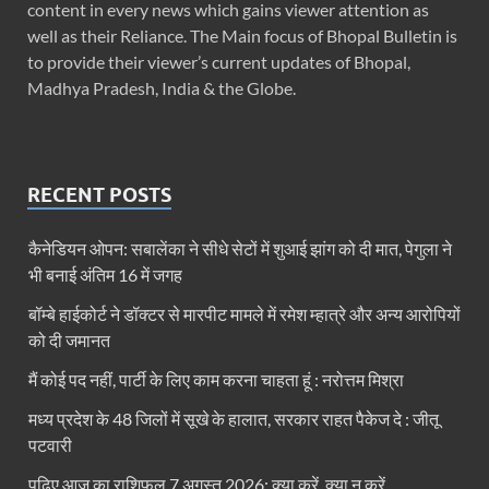
content in every news which gains viewer attention as
well as their Reliance. The Main focus of Bhopal Bulletin is
to provide their viewer’s current updates of Bhopal,
Madhya Pradesh, India & the Globe.
RECENT POSTS
कैनेडियन ओपन: सबालेंका ने सीधे सेटों में शुआई झांग को दी मात, पेगुला ने
भी बनाई अंतिम 16 में जगह
बॉम्बे हाईकोर्ट ने डॉक्टर से मारपीट मामले में रमेश म्हात्रे और अन्य आरोपियों
को दी जमानत
मैं कोई पद नहीं, पार्टी के लिए काम करना चाहता हूं : नरोत्तम मिश्रा
मध्य प्रदेश के 48 जिलों में सूखे के हालात, सरकार राहत पैकेज दे : जीतू
पटवारी
पढ़िए आज का राशिफल 7 अगस्त 2026: क्या करें, क्या न करें…