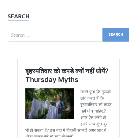
SEARCH