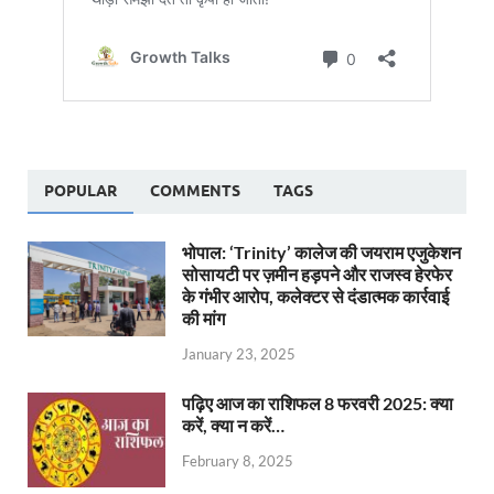
POPULAR
COMMENTS
TAGS
भोपाल: ‘Trinity’ कालेज की जयराम एजुकेशन
सोसायटी पर ज़मीन हड़पने और राजस्व हेरफेर
के गंभीर आरोप, कलेक्टर से दंडात्मक कार्रवाई
की मांग
January 23, 2025
पढ़िए आज का राशिफल 8 फरवरी 2025: क्या
करें, क्या न करें…
February 8, 2025