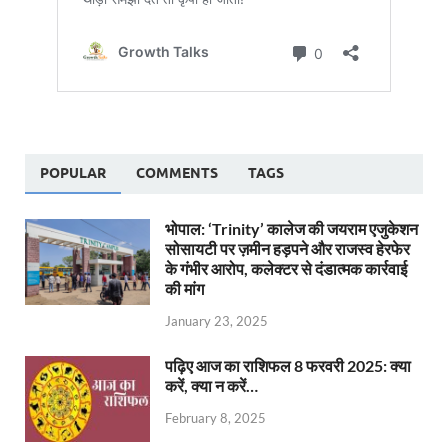
POPULAR
COMMENTS
TAGS
भोपाल: ‘Trinity’ कालेज की जयराम एजुकेशन
सोसायटी पर ज़मीन हड़पने और राजस्व हेरफेर
के गंभीर आरोप, कलेक्टर से दंडात्मक कार्रवाई
की मांग
January 23, 2025
पढ़िए आज का राशिफल 8 फरवरी 2025: क्या
करें, क्या न करें…
February 8, 2025