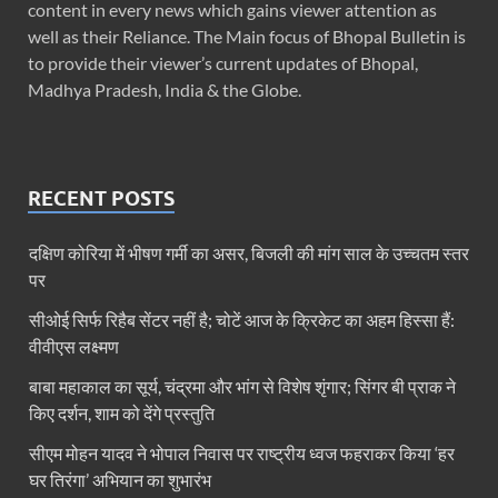
content in every news which gains viewer attention as
well as their Reliance. The Main focus of Bhopal Bulletin is
to provide their viewer’s current updates of Bhopal,
Madhya Pradesh, India & the Globe.
RECENT POSTS
दक्षिण कोरिया में भीषण गर्मी का असर, बिजली की मांग साल के उच्चतम स्तर
पर
सीओई सिर्फ रिहैब सेंटर नहीं है; चोटें आज के क्रिकेट का अहम हिस्सा हैं:
वीवीएस लक्ष्मण
बाबा महाकाल का सूर्य, चंद्रमा और भांग से विशेष शृंगार; सिंगर बी प्राक ने
किए दर्शन, शाम को देंगे प्रस्तुति
सीएम मोहन यादव ने भोपाल निवास पर राष्ट्रीय ध्वज फहराकर किया ‘हर
घर तिरंगा’ अभियान का शुभारंभ