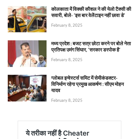
कोलकाता में विक्की कौशल ने की येलो टैक्सी की
सवारी, बोले- ‘इस बार वेलेंटाइन नहीं छावा डे’
February 8, 2025
मध्य प्रदेश : बजट सत्र छोटा करने पर बोले नेता
प्रतिपक्ष उमंग सिंघार, ‘सरकार डरपोक है’
February 8, 2025
ग्लोबल इन्वेस्टर्स समिट में सेमीकंडक्टर-
विनिर्माण रहेगा प्रमुख आकर्षण : सीएम मोहन
यादव
February 8, 2025