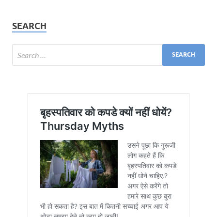
SEARCH