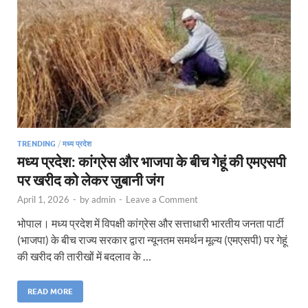
TRENDING
/
मध्य प्रदेश
मध्य प्रदेश: कांग्रेस और भाजपा के बीच गेहूं की एमएसपी
पर खरीद को लेकर जुबानी जंग
April 1, 2026
-
by
admin
-
Leave a Comment
भोपाल। मध्य प्रदेश में विपक्षी कांग्रेस और सत्ताधारी भारतीय जनता पार्टी
(भाजपा) के बीच राज्य सरकार द्वारा न्यूनतम समर्थन मूल्य (एमएसपी) पर गेहूं
की खरीद की तारीखों में बदलाव के …
READ MORE