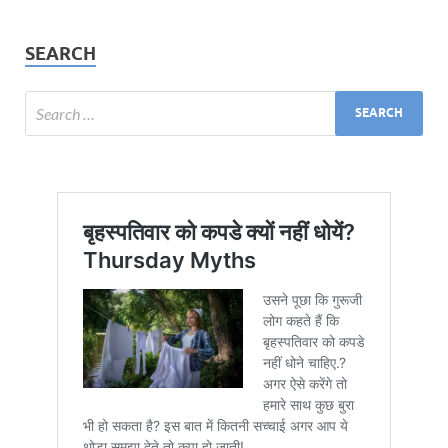
SEARCH