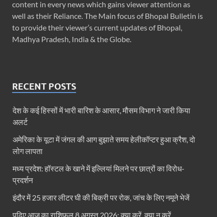
content in every news which gains viewer attention as
well as their Reliance. The Main focus of Bhopal Bulletin is
to provide their viewer’s current updates of Bhopal,
Madhya Pradesh, India & the Globe.
RECENT POSTS
देश के कई हिस्सों में भारी बारिश के आसार, मौसम विभाग ने जारी किया
अलर्ट
अमेरिका के यूटा में जंगल की आग बुझाते समय हेलीकॉप्टर हुआ क्रैश, दो
लोग लापता
मध्य प्रदेश: हॉस्टल के खाने में इल्लियां मिलने पर छात्रों का विरोध-
प्रदर्शन
इंदौर में 25 हजार लीटर घी की बिक्री पर रोक, जांच के लिए नमूने भेजें
पढ़िए आज का राशिफल 8 अगस्त 2026: क्या करें, क्या न करें…