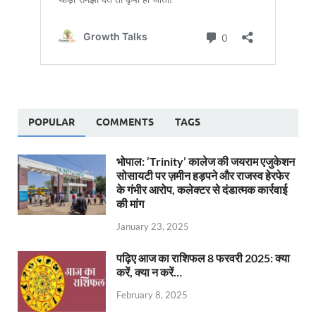
POPULAR
COMMENTS
TAGS
भोपाल: ‘Trinity’ कालेज की जयराम एजुकेशन
सोसायटी पर ज़मीन हड़पने और राजस्व हेरफेर
के गंभीर आरोप, कलेक्टर से दंडात्मक कार्रवाई
की मांग
January 23, 2025
पढ़िए आज का राशिफल 8 फरवरी 2025: क्या
करें, क्या न करें…
February 8, 2025