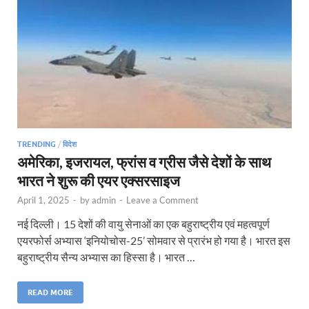
TRENDING
/
विदेश
अमेरिका, इजरायल, फ्रांस व ग्रीस जैसे देशों के साथ
भारत ने शुरू की एयर एक्सरसाइज
April 1, 2025
-
by
admin
-
Leave a Comment
नई दिल्ली। 15 देशों की वायु सेनाओं का एक बहुराष्ट्रीय एवं महत्वपूर्ण
एयरफोर्स अभ्यास ‘इनियोचोस-25’ सोमवार से प्रारंभ हो गया है। भारत इस
बहुराष्ट्रीय सैन्य अभ्यास का हिस्सा है। भारत …
READ MORE