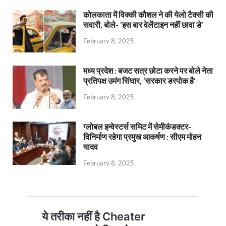
कोलकाता में विक्की कौशल ने की येलो टैक्सी की
सवारी, बोले- ‘इस बार वेलेंटाइन नहीं छावा डे’
February 8, 2025
मध्य प्रदेश : बजट सत्र छोटा करने पर बोले नेता
प्रतिपक्ष उमंग सिंघार, ‘सरकार डरपोक है’
February 8, 2025
ग्लोबल इन्वेस्टर्स समिट में सेमीकंडक्टर-
विनिर्माण रहेगा प्रमुख आकर्षण : सीएम मोहन
यादव
February 8, 2025