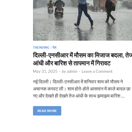
TRENDING
/
देश
दिल्ली-एनसीआर में मौसम का मिजाज बदला, ते
आंधी और बारिश से तापमान में गिरावट
May 31, 2025
-
by
admin
-
Leave a Comment
नई दिल्ली। दिल्ली-एनसीआर में शनिवार शाम को मौसम ने
अचानक करवट ली। शाम होते-होते आसमान में काले बादल छा
गए और देखते ही देखते तेज आंधी के साथ झमाझम बारिश …
READ MORE