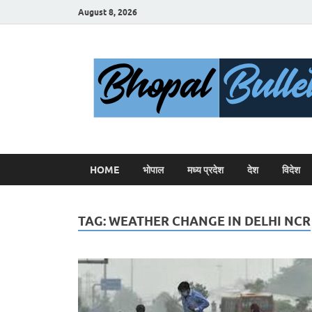
August 8, 2026
HOME
भोपाल
मध्य प्रदेश
देश
विदेश
TAG:
WEATHER CHANGE IN DELHI NCR