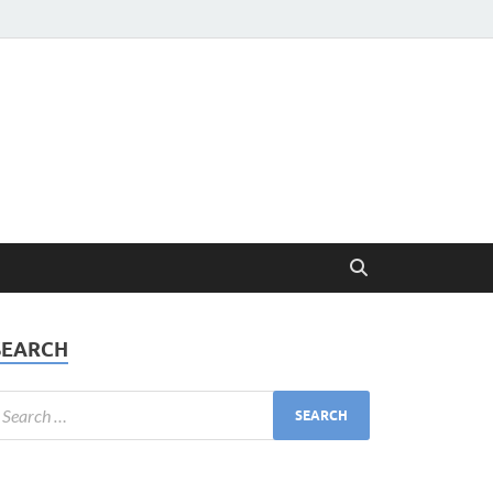
SEARCH