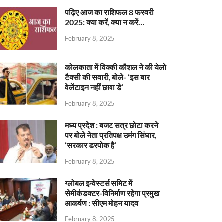
पढ़िए आज का राशिफल 8 फरवरी
2025: क्या करें, क्या न करें…
February 8, 2025
कोलकाता में विक्की कौशल ने की येलो
टैक्सी की सवारी, बोले- ‘इस बार
वेलेंटाइन नहीं छावा डे’
February 8, 2025
मध्य प्रदेश : बजट सत्र छोटा करने
पर बोले नेता प्रतिपक्ष उमंग सिंघार,
‘सरकार डरपोक है’
February 8, 2025
ग्लोबल इन्वेस्टर्स समिट में
सेमीकंडक्टर-विनिर्माण रहेगा प्रमुख
आकर्षण : सीएम मोहन यादव
February 8, 2025