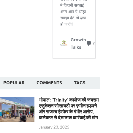
POPULAR
COMMENTS
TAGS
भोपाल: ‘Trinity’ कालेज की जयराम
एजुकेशन सोसायटी पर ज़मीन हड़पने
और राजस्व हेरफेर के गंभीर आरोप,
कलेक्टर से दंडात्मक कार्रवाई की मांग
January 23, 2025