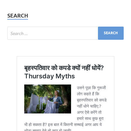
SEARCH