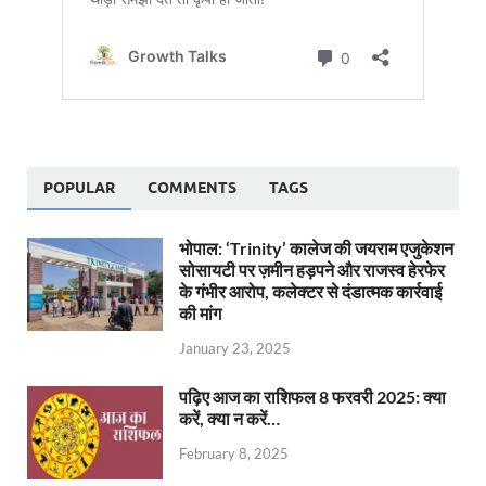
POPULAR
COMMENTS
TAGS
भोपाल: ‘Trinity’ कालेज की जयराम एजुकेशन
सोसायटी पर ज़मीन हड़पने और राजस्व हेरफेर
के गंभीर आरोप, कलेक्टर से दंडात्मक कार्रवाई
की मांग
January 23, 2025
पढ़िए आज का राशिफल 8 फरवरी 2025: क्या
करें, क्या न करें…
February 8, 2025