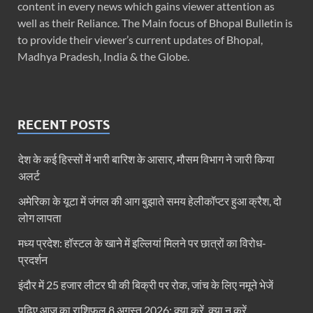
content in every news which gains viewer attention as
well as their Reliance. The Main focus of Bhopal Bulletin is
to provide their viewer’s current updates of Bhopal,
Madhya Pradesh, India & the Globe.
RECENT POSTS
देश के कई हिस्सों में भारी बारिश के आसार, मौसम विभाग ने जारी किया
अलर्ट
अमेरिका के यूटा में जंगल की आग बुझाते समय हेलीकॉप्टर हुआ क्रैश, दो
लोग लापता
मध्य प्रदेश: हॉस्टल के खाने में इल्लियां मिलने पर छात्रों का विरोध-
प्रदर्शन
इंदौर में 25 हजार लीटर घी की बिक्री पर रोक, जांच के लिए नमूने भेजें
पढ़िए आज का राशिफल 8 अगस्त 2026: क्या करें, क्या न करें…