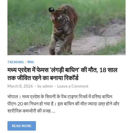
TRENDING
/
भोपाल
मध्य प्रदेश में फेमस ‘लंगड़ी बाघिन’ की मौत, 18 साल
तक जीवित रहने का बनाया रिकॉर्ड
March 8, 2026
-
by
admin
-
Leave a Comment
भोपाल। मध्य प्रदेश के सिवनी के पेंच टाइगर रिजर्व में वरिष्ठ बाघिन
पीएन-20 का निधन हो गया है। इस बाघिन की मौत ज्यादा उम्र होने और
शारीरिक कमजोरी की वजह …
READ MORE