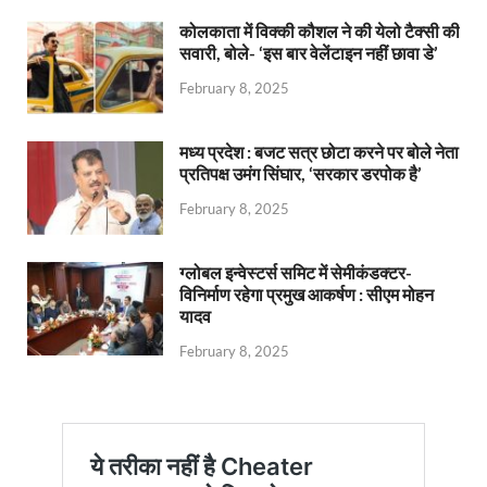
कोलकाता में विक्की कौशल ने की येलो टैक्सी की
सवारी, बोले- ‘इस बार वेलेंटाइन नहीं छावा डे’
February 8, 2025
मध्य प्रदेश : बजट सत्र छोटा करने पर बोले नेता
प्रतिपक्ष उमंग सिंघार, ‘सरकार डरपोक है’
February 8, 2025
ग्लोबल इन्वेस्टर्स समिट में सेमीकंडक्टर-
विनिर्माण रहेगा प्रमुख आकर्षण : सीएम मोहन
यादव
February 8, 2025