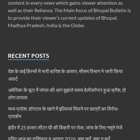
content in every news which gains viewer attention as
well as their Reliance. The Main focus of Bhopal Bulletin is
to provide their viewer’s current updates of Bhopal,
Madhya Pradesh, India & the Globe.
RECENT POSTS
देश के कई हिस्सों में भारी बारिश के आसार, मौसम विभाग ने जारी किया
अलर्ट
अमेरिका के यूटा में जंगल की आग बुझाते समय हेलीकॉप्टर हुआ क्रैश, दो
लोग लापता
मध्य प्रदेश: हॉस्टल के खाने में इल्लियां मिलने पर छात्रों का विरोध-
प्रदर्शन
इंदौर में 25 हजार लीटर घी की बिक्री पर रोक, जांच के लिए नमूने भेजें
पढ़िए आज का राशिफल 8 अगस्त 2026: क्या करें, क्या न करें…