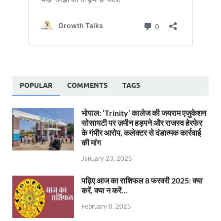
POPULAR
COMMENTS
TAGS
भोपाल: ‘Trinity’ कालेज की जयराम एजुकेशन
सोसायटी पर ज़मीन हड़पने और राजस्व हेरफेर
के गंभीर आरोप, कलेक्टर से दंडात्मक कार्रवाई
की मांग
January 23, 2025
पढ़िए आज का राशिफल 8 फरवरी 2025: क्या
करें, क्या न करें…
February 8, 2025