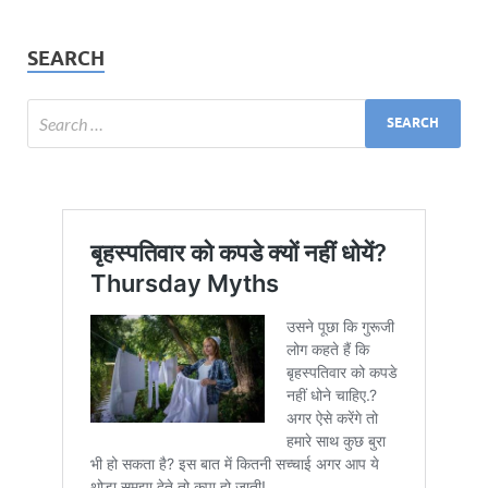
SEARCH