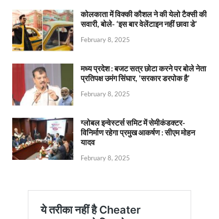
कोलकाता में विक्की कौशल ने की येलो टैक्सी की
सवारी, बोले- ‘इस बार वेलेंटाइन नहीं छावा डे’
February 8, 2025
मध्य प्रदेश : बजट सत्र छोटा करने पर बोले नेता
प्रतिपक्ष उमंग सिंघार, ‘सरकार डरपोक है’
February 8, 2025
ग्लोबल इन्वेस्टर्स समिट में सेमीकंडक्टर-
विनिर्माण रहेगा प्रमुख आकर्षण : सीएम मोहन
यादव
February 8, 2025