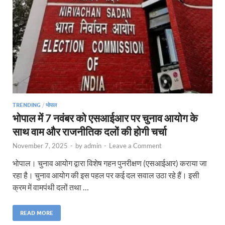
TRENDING
/
भोपाल
भोपाल में 7 नवंबर को एसआईआर पर चुनाव आयोग के
साथ वाम और राजनीतिक दलों की होगी चर्चा
November 7, 2025
-
by
admin
-
Leave a Comment
भोपाल। चुनाव आयोग द्वारा विशेष गहन पुनरीक्षण (एसआईआर) कराया जा
रहा है। चुनाव आयोग की इस पहल पर कई दल सवाल उठा रहे हैं। इसी
क्रम में वामपंथी दलों तथा …
READ MORE