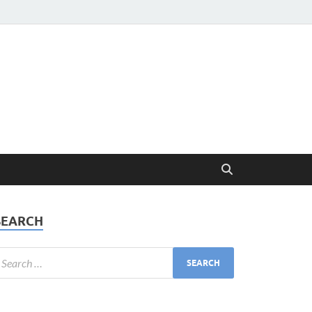
SEARCH