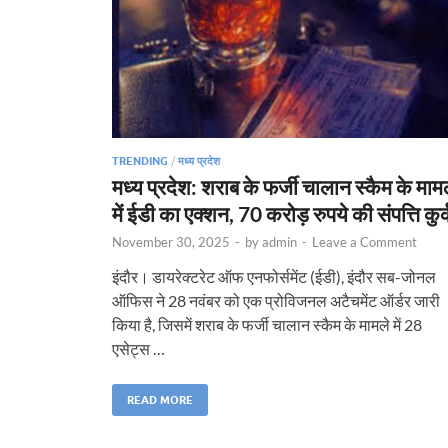
TRENDING
/
मध्य प्रदेश
मध्य प्रदेश: शराब के फर्जी चालान स्कैम के माम
में ईडी का एक्शन, 70 करोड़ रुपये की संपत्ति कुर
November 30, 2025
-
by
admin
-
Leave a Comment
इंदौर। डायरेक्टरेट ऑफ एनफोर्समेंट (ईडी), इंदौर सब-जोनल
ऑफिस ने 28 नवंबर को एक प्रोविजनल अटैचमेंट ऑर्डर जारी
किया है, जिसमें शराब के फर्जी चालान स्कैम के मामले में 28
एसेट्स …
READ MORE