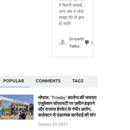
POPULAR
COMMENTS
TAGS
भोपाल: ‘Trinity’ कालेज की जयराम
एजुकेशन सोसायटी पर ज़मीन हड़पने
और राजस्व हेरफेर के गंभीर आरोप,
कलेक्टर से दंडात्मक कार्रवाई की मांग
January 23, 2025