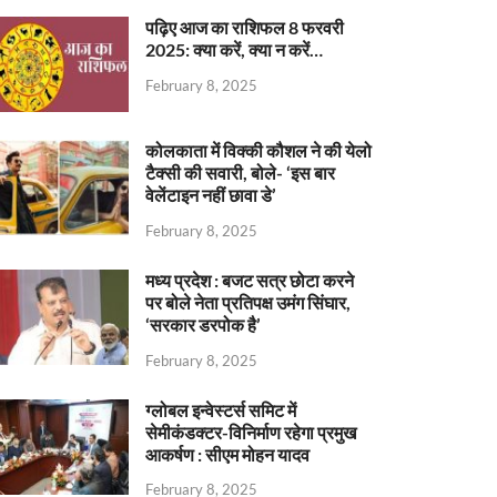
पढ़िए आज का राशिफल 8 फरवरी
2025: क्या करें, क्या न करें…
February 8, 2025
कोलकाता में विक्की कौशल ने की येलो
टैक्सी की सवारी, बोले- ‘इस बार
वेलेंटाइन नहीं छावा डे’
February 8, 2025
मध्य प्रदेश : बजट सत्र छोटा करने
पर बोले नेता प्रतिपक्ष उमंग सिंघार,
‘सरकार डरपोक है’
February 8, 2025
ग्लोबल इन्वेस्टर्स समिट में
सेमीकंडक्टर-विनिर्माण रहेगा प्रमुख
आकर्षण : सीएम मोहन यादव
February 8, 2025