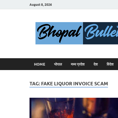
August 8, 2026
HOME
भोपाल
मध्य प्रदेश
देश
विदेश
TAG:
FAKE LIQUOR INVOICE SCAM