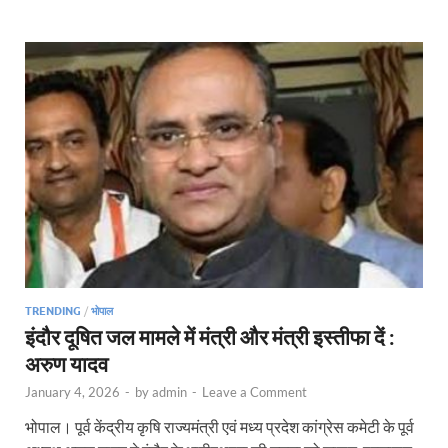
TRENDING
/
भोपाल
इंदौर दूषित जल मामले में मंत्री और मंत्री इस्तीफा दें :
अरुण यादव
January 4, 2026
-
by
admin
-
Leave a Comment
भोपाल। पूर्व केंद्रीय कृषि राज्यमंत्री एवं मध्य प्रदेश कांग्रेस कमेटी के पूर्व