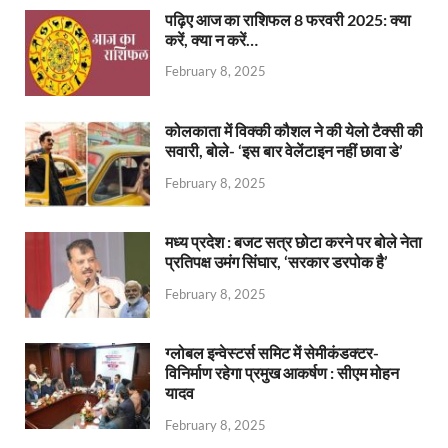
पढ़िए आज का राशिफल 8 फरवरी 2025: क्या
करें, क्या न करें…
February 8, 2025
कोलकाता में विक्की कौशल ने की येलो टैक्सी की
सवारी, बोले- ‘इस बार वेलेंटाइन नहीं छावा डे’
February 8, 2025
मध्य प्रदेश : बजट सत्र छोटा करने पर बोले नेता
प्रतिपक्ष उमंग सिंघार, ‘सरकार डरपोक है’
February 8, 2025
ग्लोबल इन्वेस्टर्स समिट में सेमीकंडक्टर-
विनिर्माण रहेगा प्रमुख आकर्षण : सीएम मोहन
यादव
February 8, 2025