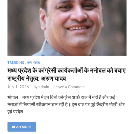
TRENDING
/
मध्य प्रदेश
मध्य प्रदेश के कांग्रेसी कार्यकर्ताओं के मनोबल को बचाए
राष्ट्रीय नेतृत्व: अरुण यादव
July 1, 2026
-
by
admin
-
Leave a Comment
भोपाल। मध्य प्रदेश में इन दिनों कांग्रेस अच्छे हाल में नहीं है और कई
नेताओं में सियासी खींचतान चल रही है। इस बात पर पूर्व केंद्रीय मंत्री और
पूर्व प्रदेश …
READ MORE