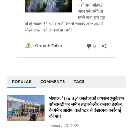
POPULAR
COMMENTS
TAGS
भोपाल: ‘Trinity’ कालेज की जयराम एजुकेशन
सोसायटी पर ज़मीन हड़पने और राजस्व हेरफेर
के गंभीर आरोप, कलेक्टर से दंडात्मक कार्रवाई
की मांग
January 23, 2025