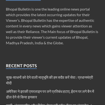
Bhopal Bulletin is one the leading online news portal
which provides the latest occurring updates for their
Viewer’s. Bhopal Bulletin has the expertise of authentic
content in every news which gains viewer attention as
well as their Reliance. The Main focus of Bhopal Bulletin is
to provide their viewer’s current updates of Bhopal,
Madhya Pradesh, India & the Globe.
RECENT POSTS
सुख-साधनों को देने वाली मातृभूमि की हम सदैव करें सेवा : प्रधानमंत्री
मोदी
अमेरिका ने इराकी एयरलाइन पर लगे प्रतिबंध हटाए, ईरान पर लगे बैन में
ढील देने से किया इनकार