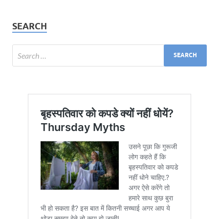
SEARCH