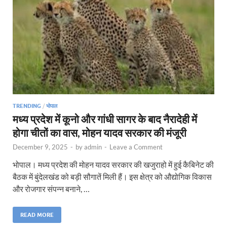
TRENDING
/
भोपाल
मध्य प्रदेश में कूनो और गांधी सागर के बाद नैरादेही में
होगा चीतों का वास, मोहन यादव सरकार की मंजूरी
December 9, 2025
-
by
admin
-
Leave a Comment
भोपाल। मध्य प्रदेश की मोहन यादव सरकार की खजुराहो में हुई कैबिनेट की
बैठक में बुंदेलखंड को बड़ी सौगातें मिली हैं। इस क्षेत्र को औद्योगिक विकास
और रोजगार संपन्न बनाने, …
READ MORE