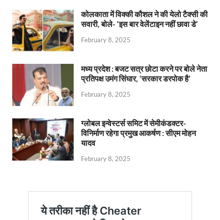
कोलकाता में विक्की कौशल ने की येलो टैक्सी की
सवारी, बोले- ‘इस बार वेलेंटाइन नहीं छावा डे’
February 8, 2025
मध्य प्रदेश : बजट सत्र छोटा करने पर बोले नेता
प्रतिपक्ष उमंग सिंघार, ‘सरकार डरपोक है’
February 8, 2025
ग्लोबल इन्वेस्टर्स समिट में सेमीकंडक्टर-
विनिर्माण रहेगा प्रमुख आकर्षण : सीएम मोहन
यादव
February 8, 2025