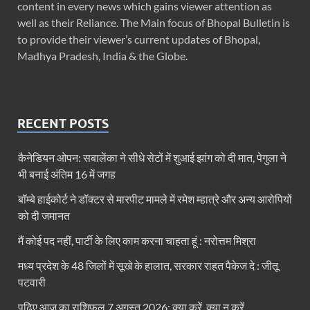
content in every news which gains viewer attention as
well as their Reliance. The Main focus of Bhopal Bulletin is
to provide their viewer’s current updates of Bhopal,
Madhya Pradesh, India & the Globe.
RECENT POSTS
कैनेडियन ओपन: सबालेंका ने सीधे सेटों में शुआई झांग को दी मात, पेगुला ने
भी बनाई अंतिम 16 में जगह
बॉम्बे हाईकोर्ट ने डॉक्टर से मारपीट मामले में रमेश म्हात्रे और अन्य आरोपियों
को दी जमानत
मैं कोई पद नहीं, पार्टी के लिए काम करना चाहता हूं : नरोत्तम मिश्रा
मध्य प्रदेश के 48 जिलों में सूखे के हालात, सरकार राहत पैकेज दे : जीतू
पटवारी
पढ़िए आज का राशिफल 7 अगस्त 2026: क्या करें, क्या न करें…