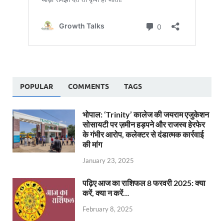
POPULAR
COMMENTS
TAGS
भोपाल: ‘Trinity’ कालेज की जयराम एजुकेशन
सोसायटी पर ज़मीन हड़पने और राजस्व हेरफेर
के गंभीर आरोप, कलेक्टर से दंडात्मक कार्रवाई
की मांग
January 23, 2025
पढ़िए आज का राशिफल 8 फरवरी 2025: क्या
करें, क्या न करें…
February 8, 2025