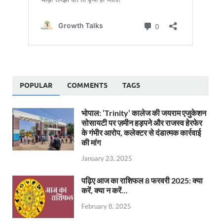
POPULAR
COMMENTS
TAGS
भोपाल: ‘Trinity’ कालेज की जयराम एजुकेशन
सोसायटी पर ज़मीन हड़पने और राजस्व हेरफेर
के गंभीर आरोप, कलेक्टर से दंडात्मक कार्रवाई
की मांग
January 23, 2025
पढ़िए आज का राशिफल 8 फरवरी 2025: क्या
करें, क्या न करें…
February 8, 2025