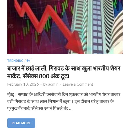
TRENDING
/
देश
बाजार में छाई लाली, गिरावट के साथ खुला भारतीय शेयर
मार्केट, सेंसेक्स 800 अंक टूटा
February 13, 2026
-
by
admin
-
Leave a Comment
मुंबई। सप्ताह के आखिरी कारोबारी दिन शुक्रवार को भारतीय शेयर बाजार
बड़ी गिरावट के साथ लाल निशान में खुला। इस दौरान घरेलू बाजार के
प्रमुख बेंचमार्क सेंसेक्स अपने पिछले बंद …
READ MORE