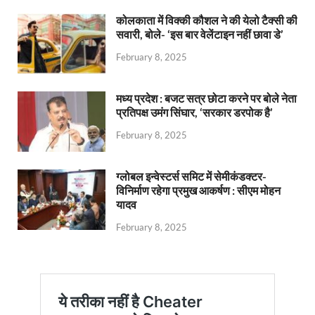
कोलकाता में विक्की कौशल ने की येलो टैक्सी की
सवारी, बोले- ‘इस बार वेलेंटाइन नहीं छावा डे’
February 8, 2025
मध्य प्रदेश : बजट सत्र छोटा करने पर बोले नेता
प्रतिपक्ष उमंग सिंघार, ‘सरकार डरपोक है’
February 8, 2025
ग्लोबल इन्वेस्टर्स समिट में सेमीकंडक्टर-
विनिर्माण रहेगा प्रमुख आकर्षण : सीएम मोहन
यादव
February 8, 2025