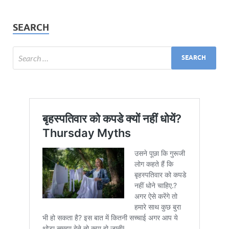
SEARCH