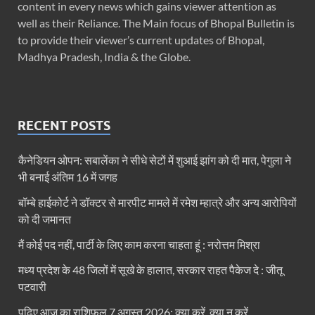
content in every news which gains viewer attention as
well as their Reliance. The Main focus of Bhopal Bulletin is
to provide their viewer’s current updates of Bhopal,
Madhya Pradesh, India & the Globe.
RECENT POSTS
कैनेडियन ओपन: सबालेंका ने सीधे सेटों में शुआई झांग को दी मात, पेगुला ने
भी बनाई अंतिम 16 में जगह
बॉम्बे हाईकोर्ट ने डॉक्टर से मारपीट मामले में रमेश म्हात्रे और अन्य आरोपियों
को दी जमानत
मैं कोई पद नहीं, पार्टी के लिए काम करना चाहता हूं : नरोत्तम मिश्रा
मध्य प्रदेश के 48 जिलों में सूखे के हालात, सरकार राहत पैकेज दे : जीतू
पटवारी
पढ़िए आज का राशिफल 7 अगस्त 2026: क्या करें, क्या न करें…