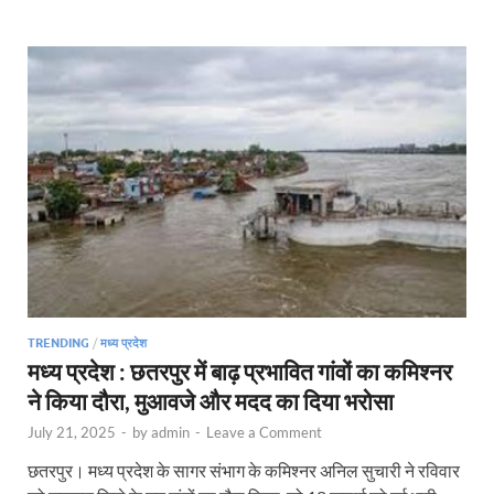
TRENDING
/
मध्य प्रदेश
मध्य प्रदेश : छतरपुर में बाढ़ प्रभावित गांवों का कमिश्नर
ने किया दौरा, मुआवजे और मदद का दिया भरोसा
July 21, 2025
-
by
admin
-
Leave a Comment
छतरपुर। मध्य प्रदेश के सागर संभाग के कमिश्नर अनिल सुचारी ने रविवार