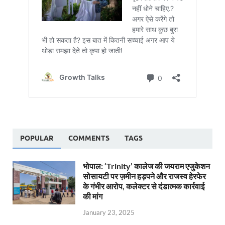
POPULAR
COMMENTS
TAGS
भोपाल: ‘Trinity’ कालेज की जयराम एजुकेशन
सोसायटी पर ज़मीन हड़पने और राजस्व हेरफेर
के गंभीर आरोप, कलेक्टर से दंडात्मक कार्रवाई
की मांग
January 23, 2025