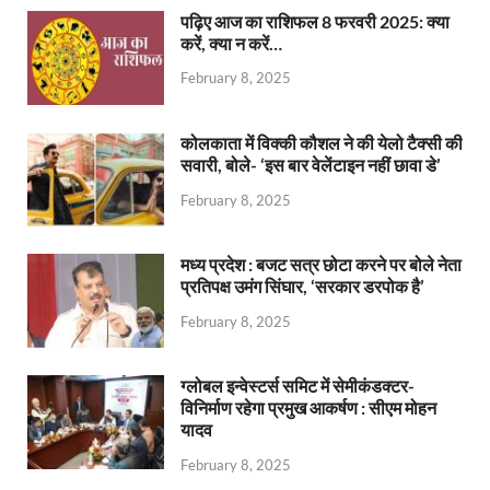
पढ़िए आज का राशिफल 8 फरवरी 2025: क्या
करें, क्या न करें…
February 8, 2025
कोलकाता में विक्की कौशल ने की येलो टैक्सी की
सवारी, बोले- ‘इस बार वेलेंटाइन नहीं छावा डे’
February 8, 2025
मध्य प्रदेश : बजट सत्र छोटा करने पर बोले नेता
प्रतिपक्ष उमंग सिंघार, ‘सरकार डरपोक है’
February 8, 2025
ग्लोबल इन्वेस्टर्स समिट में सेमीकंडक्टर-
विनिर्माण रहेगा प्रमुख आकर्षण : सीएम मोहन
यादव
February 8, 2025