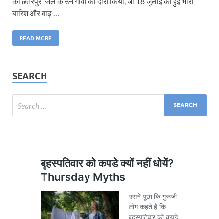
को छतरपुर जिले के उन गांवों का दौरा किया, जो 18 जुलाई को हुई भारी
बारिश और बाढ़ …
READ MORE
SEARCH