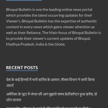
Bhopal Bulletin is one the leading online news portal
which provides the latest occurring updates for their
Viewer’s. Bhopal Bulletin has the expertise of authentic
content in every news which gains viewer attention as
well as their Reliance. The Main focus of Bhopal Bulletin is
to provide their viewer’s current updates of Bhopal,
Madhya Pradesh, India & the Globe.
RECENT POSTS
देश के कई हिस्सों में भारी बारिश के आसार, मौसम विभाग ने जारी किया
अलर्ट
अमेरिका के यूटा में जंगल की आग बुझाते समय हेलीकॉप्टर हुआ क्रैश, दो
लोग लापता