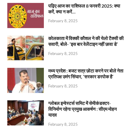
पढ़िए आज का राशिफल 8 फरवरी 2025: क्या
करें, क्या न करें…
February 8, 2025
कोलकाता में विक्की कौशल ने की येलो टैक्सी की
सवारी, बोले- ‘इस बार वेलेंटाइन नहीं छावा डे’
February 8, 2025
मध्य प्रदेश : बजट सत्र छोटा करने पर बोले नेता
प्रतिपक्ष उमंग सिंघार, ‘सरकार डरपोक है’
February 8, 2025
ग्लोबल इन्वेस्टर्स समिट में सेमीकंडक्टर-
विनिर्माण रहेगा प्रमुख आकर्षण : सीएम मोहन
यादव
February 8, 2025