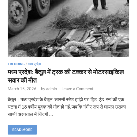
TRENDING
/
मध्य प्रदेश
मध्य प्रदेश: बैतूल में ट्रक की टक्कर से मोटरसाइकिल
सवार की मौत
March 15, 2026
-
by
admin
-
Leave a Comment
बैतूल। मध्य प्रदेश के बैतूल-सारनी स्टेट हाईवे पर ‘हिट-एंड-रन’ की एक
घटना में 18 वर्षीय युवक की मौत हो गई, जबकि गंभीर रूप से घायल उसका
साथी अस्पताल में जिंदगी …
READ MORE