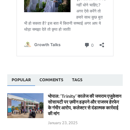
POPULAR
COMMENTS
TAGS
भोपाल: ‘Trinity’ कालेज की जयराम एजुकेशन
सोसायटी पर ज़मीन हड़पने और राजस्व हेरफेर
के गंभीर आरोप, कलेक्टर से दंडात्मक कार्रवाई
की मांग
January 23, 2025