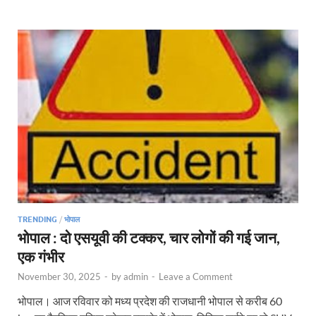
TRENDING
/
भोपाल
भोपाल : दो एसयूवी की टक्कर, चार लोगों की गई जान,
एक गंभीर
November 30, 2025
-
by
admin
-
Leave a Comment
भोपाल। आज रविवार को मध्य प्रदेश की राजधानी भोपाल से करीब 60