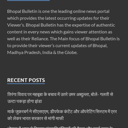
Bhopal Bulletin is one the leading online news portal
which provides the latest occurring updates for their
Viewer’s. Bhopal Bulletin has the expertise of authentic
content in every news which gains viewer attention as
well as their Reliance. The Main focus of Bhopal Bulletin is
to provide their viewer’s current updates of Bhopal,
Madhya Pradesh, India & the Globe.
RECENT POSTS
तिरंगा विवाद पर महबूबा के बचाव में उतरे उमर अब्दुल्ला, बोले- गलती से
उल्टा पकड़ा होगा झंडा
मार्क जुकरबर्ग ने सीएसएएम, डीपफेक कंटेंट और ऑपरेटिंग सिस्टम में एरर
को लेकर भारत सरकार से मांगी माफी