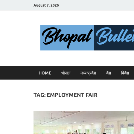
August 7, 2026
HOME
भोपाल
मध्य प्रदेश
देश
विदेश
TAG:
EMPLOYMENT FAIR