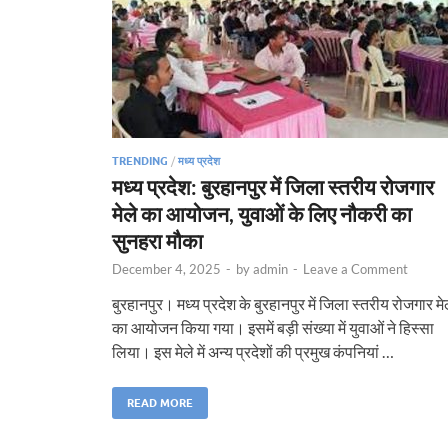
TRENDING
/
मध्य प्रदेश
मध्य प्रदेश: बुरहानपुर में जिला स्तरीय रोजगार
मेले का आयोजन, युवाओं के लिए नौकरी का
सुनहरा मौका
December 4, 2025
-
by
admin
-
Leave a Comment
बुरहानपुर। मध्य प्रदेश के बुरहानपुर में जिला स्तरीय रोजगार मे
का आयोजन किया गया। इसमें बड़ी संख्या में युवाओं ने हिस्सा
लिया। इस मेले में अन्य प्रदेशों की प्रमुख कंपनियां …
READ MORE