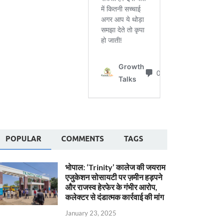
POPULAR
COMMENTS
TAGS
भोपाल: ‘Trinity’ कालेज की जयराम
एजुकेशन सोसायटी पर ज़मीन हड़पने
और राजस्व हेरफेर के गंभीर आरोप,
कलेक्टर से दंडात्मक कार्रवाई की मांग
January 23, 2025