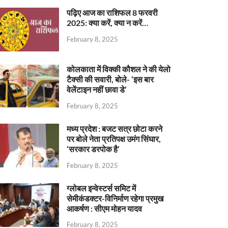
पढ़िए आज का राशिफल 8 फरवरी
2025: क्या करें, क्या न करें…
February 8, 2025
कोलकाता में विक्की कौशल ने की येलो
टैक्सी की सवारी, बोले- ‘इस बार
वेलेंटाइन नहीं छावा डे’
February 8, 2025
मध्य प्रदेश : बजट सत्र छोटा करने
पर बोले नेता प्रतिपक्ष उमंग सिंघार,
‘सरकार डरपोक है’
February 8, 2025
ग्लोबल इन्वेस्टर्स समिट में
सेमीकंडक्टर-विनिर्माण रहेगा प्रमुख
आकर्षण : सीएम मोहन यादव
February 8, 2025