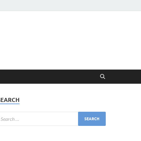
SEARCH