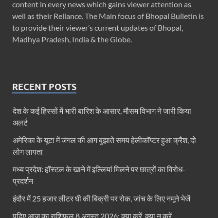
content in every news which gains viewer attention as
well as their Reliance. The Main focus of Bhopal Bulletin is
to provide their viewer’s current updates of Bhopal,
Madhya Pradesh, India & the Globe.
RECENT POSTS
देश के कई हिस्सों में भारी बारिश के आसार, मौसम विभाग ने जारी किया
अलर्ट
अमेरिका के यूटा में जंगल की आग बुझाते समय हेलीकॉप्टर हुआ क्रैश, दो
लोग लापता
मध्य प्रदेश: हॉस्टल के खाने में इल्लियां मिलने पर छात्रों का विरोध-
प्रदर्शन
इंदौर में 25 हजार लीटर घी की बिक्री पर रोक, जांच के लिए नमूने भेजें
पढ़िए आज का राशिफल 8 अगस्त 2026: क्या करें, क्या न करें…