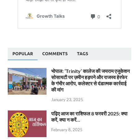
POPULAR
COMMENTS
TAGS
भोपाल: ‘Trinity’ कालेज की जयराम एजुकेशन
सोसायटी पर ज़मीन हड़पने और राजस्व हेरफेर
के गंभीर आरोप, कलेक्टर से दंडात्मक कार्रवाई
की मांग
January 23, 2025
पढ़िए आज का राशिफल 8 फरवरी 2025: क्या
करें, क्या न करें…
February 8, 2025