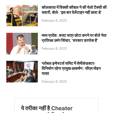
कोलकाता में विक्की कौशल ने की येलो टैक्सी की
सवारी, बोले- ‘इस बार वेलेंटाइन नहीं छावा डे’
February 8, 2025
मध्य प्रदेश : बजट सत्र छोटा करने पर बोले नेता
प्रतिपक्ष उमंग सिंघार, ‘सरकार डरपोक है’
February 8, 2025
ग्लोबल इन्वेस्टर्स समिट में सेमीकंडक्टर-
विनिर्माण रहेगा प्रमुख आकर्षण : सीएम मोहन
यादव
February 8, 2025