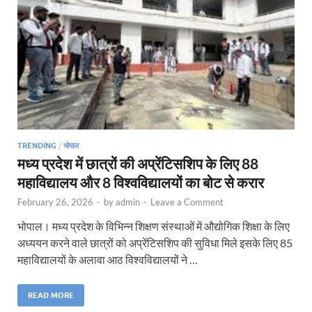
TRENDING
/
भोपाल
मध्य प्रदेश में छात्रों की अप्रेंटिसशिप के लिए 88
महाविद्यालय और 8 विश्वविद्यालयों का बोट से करार
February 26, 2026
-
by
admin
-
Leave a Comment
भोपाल। मध्य प्रदेश के विभिन्न शिक्षण संस्थाओं में औद्योगिक शिक्षा के लिए
अध्ययन करने वाले छात्रों को अप्रेंटिसशिप की सुविधा मिले इसके लिए 85
महाविद्यालयों के अलावा आठ विश्वविद्यालयों ने …
READ MORE