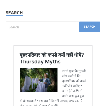
SEARCH