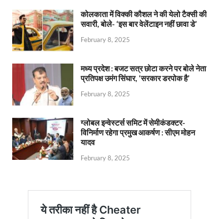
कोलकाता में विक्की कौशल ने की येलो टैक्सी की
सवारी, बोले- ‘इस बार वेलेंटाइन नहीं छावा डे’
February 8, 2025
मध्य प्रदेश : बजट सत्र छोटा करने पर बोले नेता
प्रतिपक्ष उमंग सिंघार, ‘सरकार डरपोक है’
February 8, 2025
ग्लोबल इन्वेस्टर्स समिट में सेमीकंडक्टर-
विनिर्माण रहेगा प्रमुख आकर्षण : सीएम मोहन
यादव
February 8, 2025