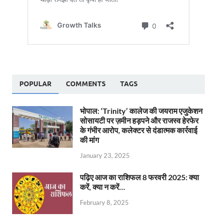
POPULAR
COMMENTS
TAGS
भोपाल: ‘Trinity’ कालेज की जयराम एजुकेशन
सोसायटी पर ज़मीन हड़पने और राजस्व हेरफेर
के गंभीर आरोप, कलेक्टर से दंडात्मक कार्रवाई
की मांग
January 23, 2025
पढ़िए आज का राशिफल 8 फरवरी 2025: क्या
करें, क्या न करें…
February 8, 2025