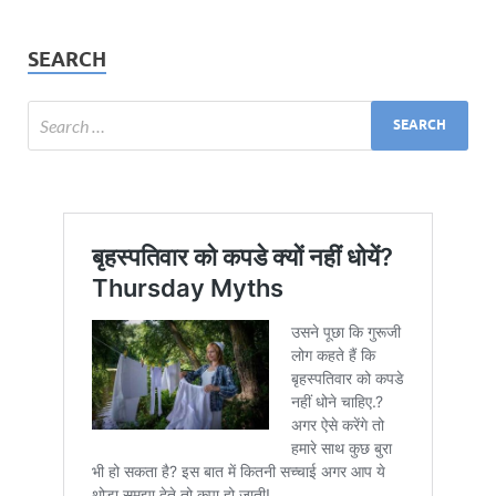
SEARCH