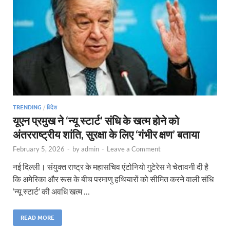
TRENDING
/
विदेश
यूएन प्रमुख ने ‘न्यू स्टार्ट’ संधि के खत्म होने को
अंतरराष्ट्रीय शांति, सुरक्षा के लिए ‘गंभीर क्षण’ बताया
February 5, 2026
-
by
admin
-
Leave a Comment
नई दिल्ली। संयुक्त राष्ट्र के महासचिव एंटोनियो गुटेरेस ने चेतावनी दी है
कि अमेरिका और रूस के बीच परमाणु हथियारों को सीमित करने वाली संधि
‘न्यू स्टार्ट’ की अवधि खत्म …
READ MORE