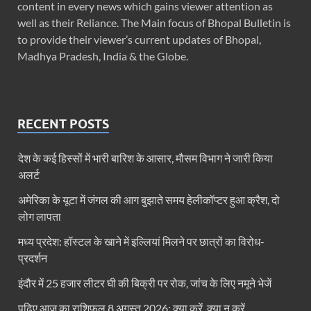
content in every news which gains viewer attention as
well as their Reliance. The Main focus of Bhopal Bulletin is
to provide their viewer’s current updates of Bhopal,
Madhya Pradesh, India & the Globe.
RECENT POSTS
देश के कई हिस्सों में भारी बारिश के आसार, मौसम विभाग ने जारी किया
अलर्ट
अमेरिका के यूटा में जंगल की आग बुझाते समय हेलीकॉप्टर हुआ क्रैश, दो
लोग लापता
मध्य प्रदेश: हॉस्टल के खाने में इल्लियां मिलने पर छात्रों का विरोध-
प्रदर्शन
इंदौर में 25 हजार लीटर घी की बिक्री पर रोक, जांच के लिए नमूने भेजें
पढ़िए आज का राशिफल 8 अगस्त 2026: क्या करें, क्या न करें…