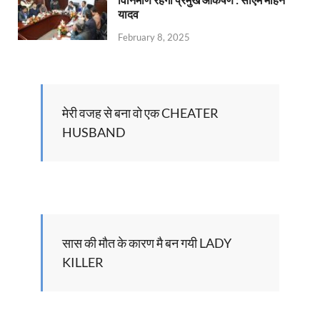
यादव
February 8, 2025
मेरी वजह से बना वो एक CHEATER
HUSBAND
सास की मौत के कारण मै बन गयी LADY
KILLER