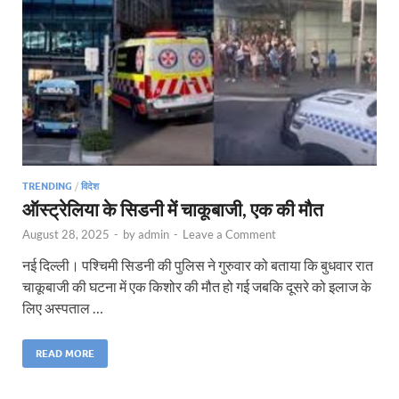
TRENDING
/
विदेश
ऑस्ट्रेलिया के सिडनी में चाकूबाजी, एक की मौत
August 28, 2025
-
by
admin
-
Leave a Comment
नई दिल्ली। पश्चिमी सिडनी की पुलिस ने गुरुवार को बताया कि बुधवार रात
चाकूबाजी की घटना में एक किशोर की मौत हो गई जबकि दूसरे को इलाज के
लिए अस्पताल …
READ MORE