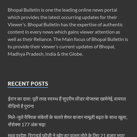
Bhopal Bulletin is one the leading online news portal
which provides the latest occurring updates for their
Viewer’s. Bhopal Bulletin has the expertise of authentic
content in every news which gains viewer attention as
well as their Reliance. The Main focus of Bhopal Bulletin is
to provide their viewer’s current updates of Bhopal,
Madhya Pradesh, India & the Globe.
RECENT POSTS
ईरान का दावा: पूरी तरह स्‍वस्‍थ हैं सुप्रीम लीडर मोजतबा खामेनेई, वायरल
वीड‍ियो है पुराना
मिले-जुले वैश्विक संकेतों के चलते शेयर बाजार मामूली बढ़त के साथ खुला,
सेंसेक्स 177 अंक चढ़ा
मध्य प्रदेश: रिटायर्ड फौजी ने खोए हुए पालतू तोते के लिए 21 हजार रुपए