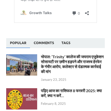
POPULAR
COMMENTS
TAGS
भोपाल: ‘Trinity’ कालेज की जयराम एजुकेशन
सोसायटी पर ज़मीन हड़पने और राजस्व हेरफेर
के गंभीर आरोप, कलेक्टर से दंडात्मक कार्रवाई
की मांग
January 23, 2025
पढ़िए आज का राशिफल 8 फरवरी 2025: क्या
करें, क्या न करें…
February 8, 2025