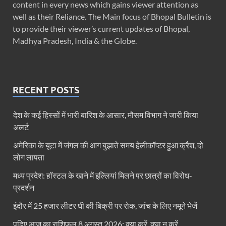
content in every news which gains viewer attention as
well as their Reliance. The Main focus of Bhopal Bulletin is
to provide their viewer’s current updates of Bhopal,
Madhya Pradesh, India & the Globe.
RECENT POSTS
देश के कई हिस्सों में भारी बारिश के आसार, मौसम विभाग ने जारी किया
अलर्ट
अमेरिका के यूटा में जंगल की आग बुझाते समय हेलीकॉप्टर हुआ क्रैश, दो
लोग लापता
मध्य प्रदेश: हॉस्टल के खाने में इल्लियां मिलने पर छात्रों का विरोध-
प्रदर्शन
इंदौर में 25 हजार लीटर घी की बिक्री पर रोक, जांच के लिए नमूने भेजें
पढ़िए आज का राशिफल 8 अगस्त 2026: क्या करें, क्या न करें…