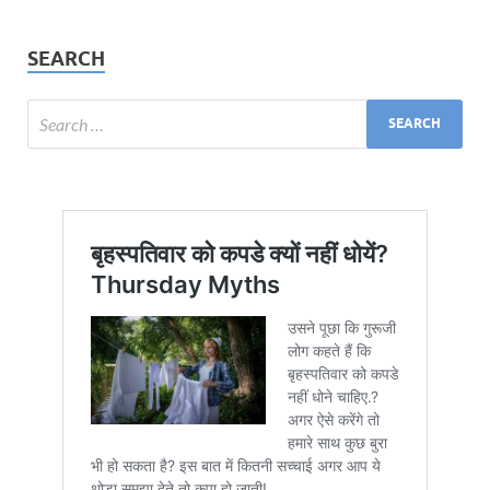
SEARCH