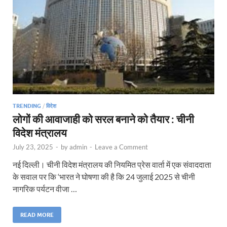
TRENDING
/
विदेश
लोगों की आवाजाही को सरल बनाने को तैयार : चीनी
विदेश मंत्रालय
July 23, 2025
-
by
admin
-
Leave a Comment
नई दिल्ली। चीनी विदेश मंत्रालय की नियमित प्रेस वार्ता में एक संवाददाता
के सवाल पर कि ‘भारत ने घोषणा की है कि 24 जुलाई 2025 से चीनी
नागरिक पर्यटन वीजा …
READ MORE