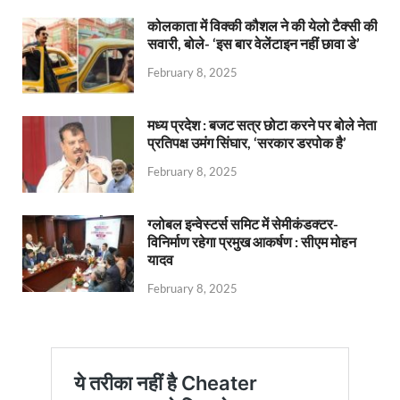
कोलकाता में विक्की कौशल ने की येलो टैक्सी की
सवारी, बोले- ‘इस बार वेलेंटाइन नहीं छावा डे’
February 8, 2025
मध्य प्रदेश : बजट सत्र छोटा करने पर बोले नेता
प्रतिपक्ष उमंग सिंघार, ‘सरकार डरपोक है’
February 8, 2025
ग्लोबल इन्वेस्टर्स समिट में सेमीकंडक्टर-
विनिर्माण रहेगा प्रमुख आकर्षण : सीएम मोहन
यादव
February 8, 2025