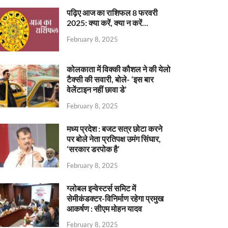
पढ़िए आज का राशिफल 8 फरवरी
2025: क्या करें, क्या न करें…
February 8, 2025
कोलकाता में विक्की कौशल ने की येलो
टैक्सी की सवारी, बोले- ‘इस बार
वेलेंटाइन नहीं छावा डे’
February 8, 2025
मध्य प्रदेश : बजट सत्र छोटा करने
पर बोले नेता प्रतिपक्ष उमंग सिंघार,
‘सरकार डरपोक है’
February 8, 2025
ग्लोबल इन्वेस्टर्स समिट में
सेमीकंडक्टर-विनिर्माण रहेगा प्रमुख
आकर्षण : सीएम मोहन यादव
February 8, 2025