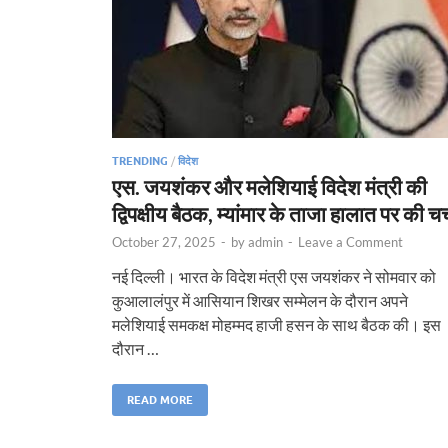
TRENDING
/
विदेश
एस. जयशंकर और मलेशियाई विदेश मंत्री की
द्विपक्षीय बैठक, म्यांमार के ताजा हालात पर की चर्
October 27, 2025
-
by
admin
-
Leave a Comment
नई दिल्ली। भारत के विदेश मंत्री एस जयशंकर ने सोमवार को
कुआलालंपुर में आसियान शिखर सम्मेलन के दौरान अपने
मलेशियाई समकक्ष मोहम्मद हाजी हसन के साथ बैठक की। इस
दौरान …
READ MORE