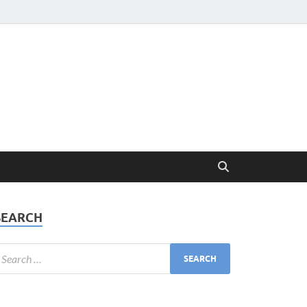
SEARCH