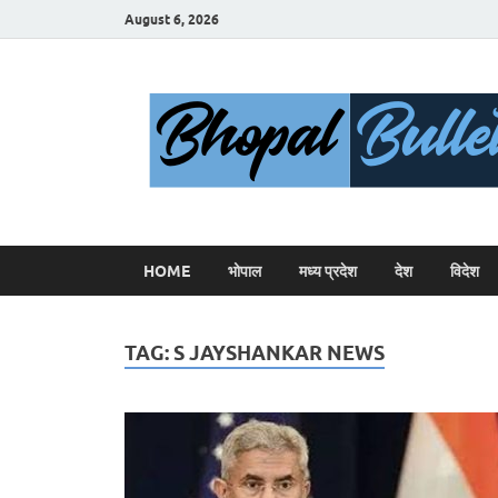
August 6, 2026
HOME
भोपाल
मध्य प्रदेश
देश
विदेश
TAG:
S JAYSHANKAR NEWS