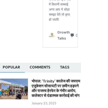
POPULAR
COMMENTS
TAGS
भोपाल: ‘Trinity’ कालेज की जयराम
एजुकेशन सोसायटी पर ज़मीन हड़पने
और राजस्व हेरफेर के गंभीर आरोप,
कलेक्टर से दंडात्मक कार्रवाई की मांग
January 23, 2025