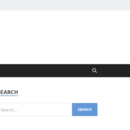
SEARCH