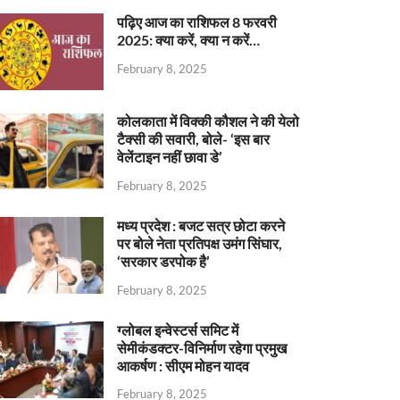
पढ़िए आज का राशिफल 8 फरवरी
2025: क्या करें, क्या न करें…
February 8, 2025
कोलकाता में विक्की कौशल ने की येलो
टैक्सी की सवारी, बोले- ‘इस बार
वेलेंटाइन नहीं छावा डे’
February 8, 2025
मध्य प्रदेश : बजट सत्र छोटा करने
पर बोले नेता प्रतिपक्ष उमंग सिंघार,
‘सरकार डरपोक है’
February 8, 2025
ग्लोबल इन्वेस्टर्स समिट में
सेमीकंडक्टर-विनिर्माण रहेगा प्रमुख
आकर्षण : सीएम मोहन यादव
February 8, 2025