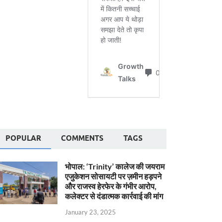
POPULAR
COMMENTS
TAGS
भोपाल: ‘Trinity’ कालेज की जयराम
एजुकेशन सोसायटी पर ज़मीन हड़पने
और राजस्व हेरफेर के गंभीर आरोप,
कलेक्टर से दंडात्मक कार्रवाई की मांग
January 23, 2025