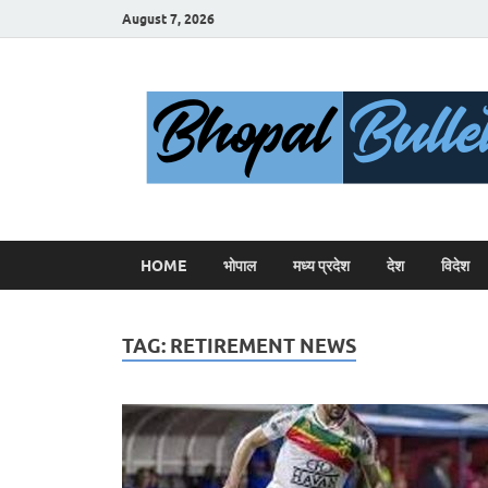
August 7, 2026
HOME
भोपाल
मध्य प्रदेश
देश
विदेश
TAG:
RETIREMENT NEWS