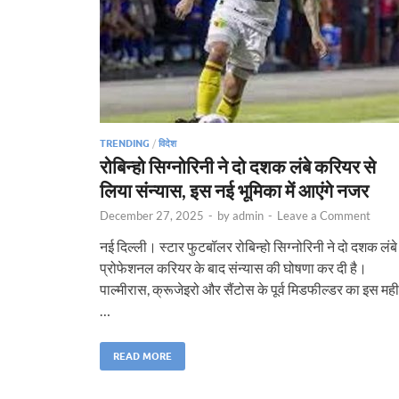
TRENDING
/
विदेश
रोबिन्हो सिग्नोरिनी ने दो दशक लंबे करियर से
लिया संन्यास, इस नई भूमिका में आएंगे नजर
December 27, 2025
-
by
admin
-
Leave a Comment
नई दिल्ली। स्टार फुटबॉलर रोबिन्हो सिग्नोरिनी ने दो दशक लंबे
प्रोफेशनल करियर के बाद संन्यास की घोषणा कर दी है।
पाल्मीरास, क्रूजेइरो और सैंटोस के पूर्व मिडफील्डर का इस मही
…
READ MORE