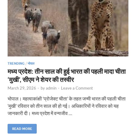
TRENDING
/
भोपाल
मध्य प्रदेश: तीन साल की हुई भारत की पहली मादा चीता
‘मुखी’, सीएम ने शेयर की तस्वीर
March 29, 2026
-
by
admin
-
Leave a Comment
भोपाल। महत्वाकांक्षी ‘प्रोजेक्ट चीता’ के तहत जन्मी भारत की पहली चीता
‘मुखी’ रविवार को तीन साल की हो गई। अधिकारियों ने रविवार को यह
जानकारी दी। मध्य प्रदेश में वन्यजीव …
READ MORE