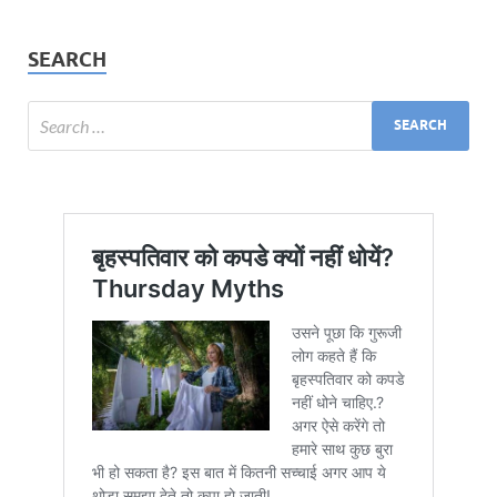
SEARCH