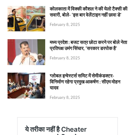
कोलकाता में विक्की कौशल ने की येलो टैक्सी की
सवारी, बोले- ‘इस बार वेलेंटाइन नहीं छावा डे’
February 8, 2025
मध्य प्रदेश : बजट सत्र छोटा करने पर बोले नेता
प्रतिपक्ष उमंग सिंघार, ‘सरकार डरपोक है’
February 8, 2025
ग्लोबल इन्वेस्टर्स समिट में सेमीकंडक्टर-
विनिर्माण रहेगा प्रमुख आकर्षण : सीएम मोहन
यादव
February 8, 2025