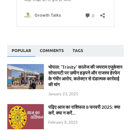
POPULAR
COMMENTS
TAGS
भोपाल: ‘Trinity’ कालेज की जयराम एजुकेशन
सोसायटी पर ज़मीन हड़पने और राजस्व हेरफेर
के गंभीर आरोप, कलेक्टर से दंडात्मक कार्रवाई
की मांग
January 23, 2025
पढ़िए आज का राशिफल 8 फरवरी 2025: क्या
करें, क्या न करें…
February 8, 2025