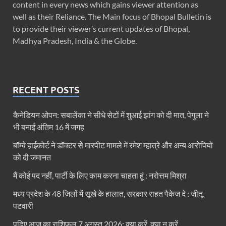
content in every news which gains viewer attention as
well as their Reliance. The Main focus of Bhopal Bulletin is
to provide their viewer’s current updates of Bhopal,
Madhya Pradesh, India & the Globe.
RECENT POSTS
कैनेडियन ओपन: सबालेंका ने सीधे सेटों में शुआई झांग को दी मात, पेगुला ने
भी बनाई अंतिम 16 में जगह
बॉम्बे हाईकोर्ट ने डॉक्टर से मारपीट मामले में रमेश म्हात्रे और अन्य आरोपियों
को दी जमानत
मैं कोई पद नहीं, पार्टी के लिए काम करना चाहता हूं : नरोत्तम मिश्रा
मध्य प्रदेश के 48 जिलों में सूखे के हालात, सरकार राहत पैकेज दे : जीतू
पटवारी
पढ़िए आज का राशिफल 7 अगस्त 2026: क्या करें, क्या न करें…