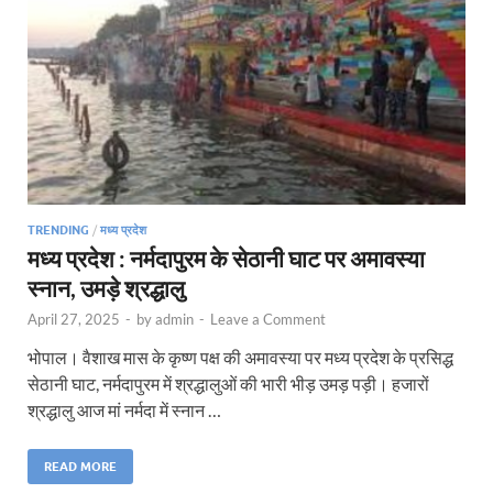
TRENDING
/
मध्य प्रदेश
मध्य प्रदेश : नर्मदापुरम के सेठानी घाट पर अमावस्या
स्नान, उमड़े श्रद्धालु
April 27, 2025
-
by
admin
-
Leave a Comment
भोपाल। वैशाख मास के कृष्ण पक्ष की अमावस्या पर मध्य प्रदेश के प्रसिद्ध
सेठानी घाट, नर्मदापुरम में श्रद्धालुओं की भारी भीड़ उमड़ पड़ी। हजारों
श्रद्धालु आज मां नर्मदा में स्नान …
READ MORE