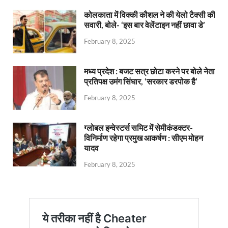
कोलकाता में विक्की कौशल ने की येलो टैक्सी की
सवारी, बोले- ‘इस बार वेलेंटाइन नहीं छावा डे’
February 8, 2025
मध्य प्रदेश : बजट सत्र छोटा करने पर बोले नेता
प्रतिपक्ष उमंग सिंघार, ‘सरकार डरपोक है’
February 8, 2025
ग्लोबल इन्वेस्टर्स समिट में सेमीकंडक्टर-
विनिर्माण रहेगा प्रमुख आकर्षण : सीएम मोहन
यादव
February 8, 2025