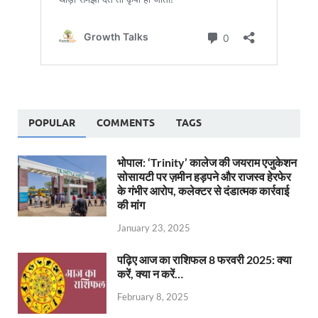
POPULAR
COMMENTS
TAGS
भोपाल: ‘Trinity’ कालेज की जयराम एजुकेशन
सोसायटी पर ज़मीन हड़पने और राजस्व हेरफेर
के गंभीर आरोप, कलेक्टर से दंडात्मक कार्रवाई
की मांग
January 23, 2025
पढ़िए आज का राशिफल 8 फरवरी 2025: क्या
करें, क्या न करें…
February 8, 2025