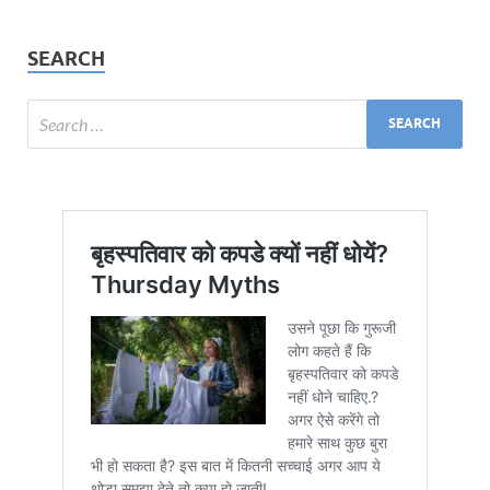
SEARCH