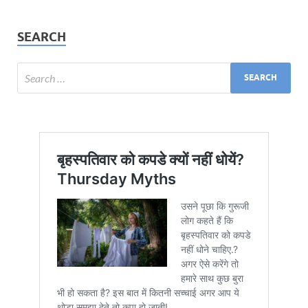
SEARCH