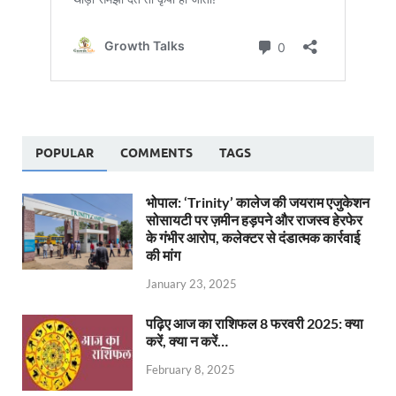
POPULAR
COMMENTS
TAGS
भोपाल: ‘Trinity’ कालेज की जयराम एजुकेशन
सोसायटी पर ज़मीन हड़पने और राजस्व हेरफेर
के गंभीर आरोप, कलेक्टर से दंडात्मक कार्रवाई
की मांग
January 23, 2025
पढ़िए आज का राशिफल 8 फरवरी 2025: क्या
करें, क्या न करें…
February 8, 2025