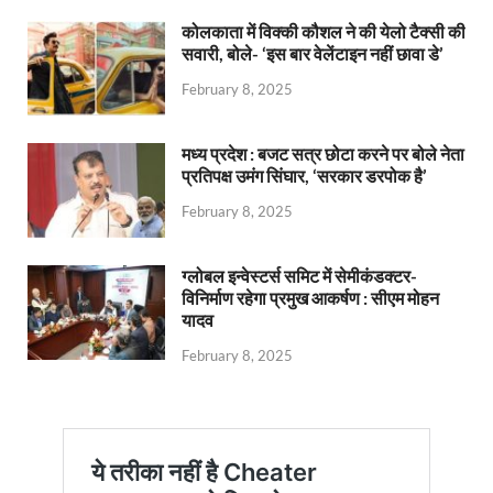
कोलकाता में विक्की कौशल ने की येलो टैक्सी की
सवारी, बोले- ‘इस बार वेलेंटाइन नहीं छावा डे’
February 8, 2025
मध्य प्रदेश : बजट सत्र छोटा करने पर बोले नेता
प्रतिपक्ष उमंग सिंघार, ‘सरकार डरपोक है’
February 8, 2025
ग्लोबल इन्वेस्टर्स समिट में सेमीकंडक्टर-
विनिर्माण रहेगा प्रमुख आकर्षण : सीएम मोहन
यादव
February 8, 2025