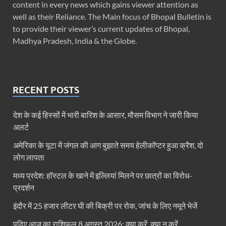
content in every news which gains viewer attention as
well as their Reliance. The Main focus of Bhopal Bulletin is
to provide their viewer’s current updates of Bhopal,
Madhya Pradesh, India & the Globe.
RECENT POSTS
देश के कई हिस्सों में भारी बारिश के आसार, मौसम विभाग ने जारी किया
अलर्ट
अमेरिका के यूटा में जंगल की आग बुझाते समय हेलीकॉप्टर हुआ क्रैश, दो
लोग लापता
मध्य प्रदेश: हॉस्टल के खाने में इल्लियां मिलने पर छात्रों का विरोध-
प्रदर्शन
इंदौर में 25 हजार लीटर घी की बिक्री पर रोक, जांच के लिए नमूने भेजें
पढ़िए आज का राशिफल 8 अगस्त 2026: क्या करें, क्या न करें…