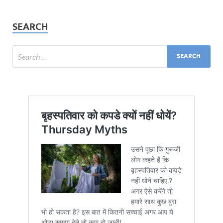
SEARCH