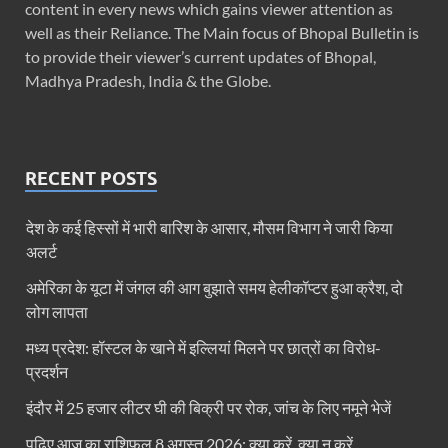
content in every news which gains viewer attention as
well as their Reliance. The Main focus of Bhopal Bulletin is
to provide their viewer’s current updates of Bhopal,
Madhya Pradesh, India & the Globe.
RECENT POSTS
देश के कई हिस्सों में भारी बारिश के आसार, मौसम विभाग ने जारी किया
अलर्ट
अमेरिका के यूटा में जंगल की आग बुझाते समय हेलीकॉप्टर हुआ क्रैश, दो
लोग लापता
मध्य प्रदेश: हॉस्टल के खाने में इल्लियां मिलने पर छात्रों का विरोध-
प्रदर्शन
इंदौर में 25 हजार लीटर घी की बिक्री पर रोक, जांच के लिए नमूने भेजें
पढ़िए आज का राशिफल 8 अगस्त 2026: क्या करें, क्या न करें…