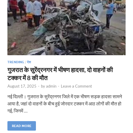
TRENDING
/
देश
गुजरात के सुरेंद्रनगर में भीषण हादसा, दो वाहनों की
टक्कर में 8 की मौत
August 17, 2025
-
by
admin
-
Leave a Comment
नई दिल्ली। गुजरात के सुरेंद्रनगर जिले में एक भीषण सड़क हादसा सामने
आया है, जहां दो वाहनों के बीच हुई जोरदार टक्कर में आठ लोगों की मौत हो
गई, जिनमें …
READ MORE