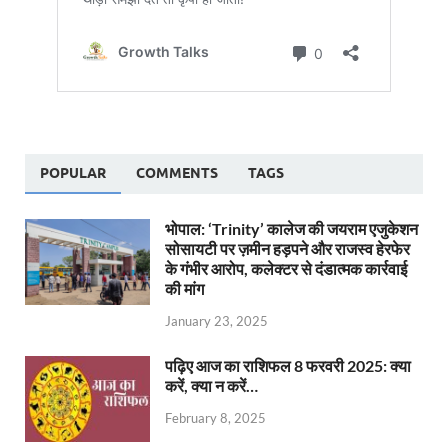
POPULAR
COMMENTS
TAGS
भोपाल: ‘Trinity’ कालेज की जयराम एजुकेशन
सोसायटी पर ज़मीन हड़पने और राजस्व हेरफेर
के गंभीर आरोप, कलेक्टर से दंडात्मक कार्रवाई
की मांग
January 23, 2025
पढ़िए आज का राशिफल 8 फरवरी 2025: क्या
करें, क्या न करें…
February 8, 2025