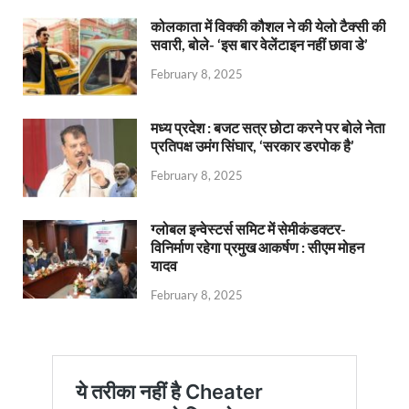
कोलकाता में विक्की कौशल ने की येलो टैक्सी की
सवारी, बोले- ‘इस बार वेलेंटाइन नहीं छावा डे’
February 8, 2025
मध्य प्रदेश : बजट सत्र छोटा करने पर बोले नेता
प्रतिपक्ष उमंग सिंघार, ‘सरकार डरपोक है’
February 8, 2025
ग्लोबल इन्वेस्टर्स समिट में सेमीकंडक्टर-
विनिर्माण रहेगा प्रमुख आकर्षण : सीएम मोहन
यादव
February 8, 2025