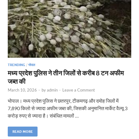
TRENDING
/
भोपाल
मध्य प्रदेश पुलिस ने तीन जिलों से करीब 8 टन अफीम
जब्त की
March 10, 2026
-
by
admin
-
Leave a Comment
भोपाल। मध्य प्रदेश पुलिस ने छतरपुर, टीकमगढ़ और दमोह जिलों में
7,890 किलो से ज्यादा अफीम जब्त की, जिसकी अनुमानित मार्केट वैल्यू 3
करोड़ रुपए से ज्यादा है। संबंधित मामलों …
READ MORE