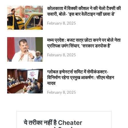
कोलकाता में विक्की कौशल ने की येलो टैक्सी की
सवारी, बोले- ‘इस बार वेलेंटाइन नहीं छावा डे’
February 8, 2025
मध्य प्रदेश : बजट सत्र छोटा करने पर बोले नेता
प्रतिपक्ष उमंग सिंघार, ‘सरकार डरपोक है’
February 8, 2025
ग्लोबल इन्वेस्टर्स समिट में सेमीकंडक्टर-
विनिर्माण रहेगा प्रमुख आकर्षण : सीएम मोहन
यादव
February 8, 2025