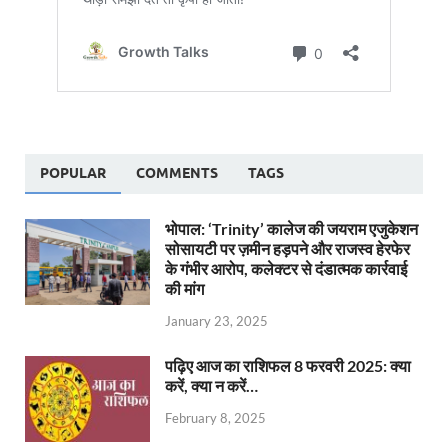
POPULAR
COMMENTS
TAGS
भोपाल: ‘Trinity’ कालेज की जयराम एजुकेशन
सोसायटी पर ज़मीन हड़पने और राजस्व हेरफेर
के गंभीर आरोप, कलेक्टर से दंडात्मक कार्रवाई
की मांग
January 23, 2025
पढ़िए आज का राशिफल 8 फरवरी 2025: क्या
करें, क्या न करें…
February 8, 2025