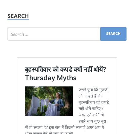
SEARCH