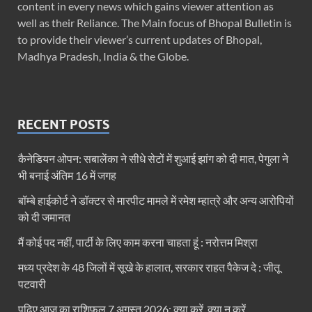
content in every news which gains viewer attention as
well as their Reliance. The Main focus of Bhopal Bulletin is
to provide their viewer’s current updates of Bhopal,
Madhya Pradesh, India & the Globe.
RECENT POSTS
कैनेडियन ओपन: सबालेंका ने सीधे सेटों में शुआई झांग को दी मात, पेगुला ने
भी बनाई अंतिम 16 में जगह
बॉम्बे हाईकोर्ट ने डॉक्टर से मारपीट मामले में रमेश म्हात्रे और अन्य आरोपियों
को दी जमानत
मैं कोई पद नहीं, पार्टी के लिए काम करना चाहता हूं : नरोत्तम मिश्रा
मध्य प्रदेश के 48 जिलों में सूखे के हालात, सरकार राहत पैकेज दे : जीतू
पटवारी
पढ़िए आज का राशिफल 7 अगस्त 2026: क्या करें, क्या न करें…