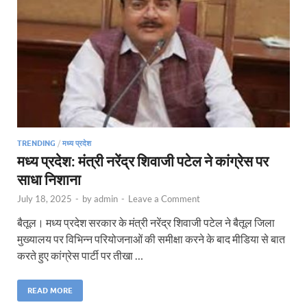
TRENDING
/
मध्य प्रदेश
मध्य प्रदेश: मंत्री नरेंद्र शिवाजी पटेल ने कांग्रेस पर
साधा निशाना
July 18, 2025
-
by
admin
-
Leave a Comment
बैतूल। मध्य प्रदेश सरकार के मंत्री नरेंद्र शिवाजी पटेल ने बैतूल जिला
मुख्यालय पर विभिन्न परियोजनाओं की समीक्षा करने के बाद मीडिया से बात
करते हुए कांग्रेस पार्टी पर तीखा …
READ MORE