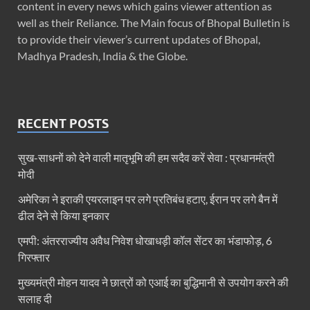
content in every news which gains viewer attention as
well as their Reliance. The Main focus of Bhopal Bulletin is
to provide their viewer’s current updates of Bhopal,
Madhya Pradesh, India & the Globe.
RECENT POSTS
सुख-साधनों को देने वाली मातृभूमि की हम सदैव करें सेवा : प्रधानमंत्री
मोदी
अमेरिका ने इराकी एयरलाइन पर लगे प्रतिबंध हटाए, ईरान पर लगे बैन में
ढील देने से किया इनकार
एमपी: अंतरराज्यीय अवैध निवेश धोखाधड़ी कॉल सेंटर का भंडाफोड़, 6
गिरफ्तार
मुख्यमंत्री मोहन यादव ने छात्रों को एआई का बुद्धिमानी से उपयोग करने की
सलाह दी