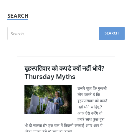
SEARCH