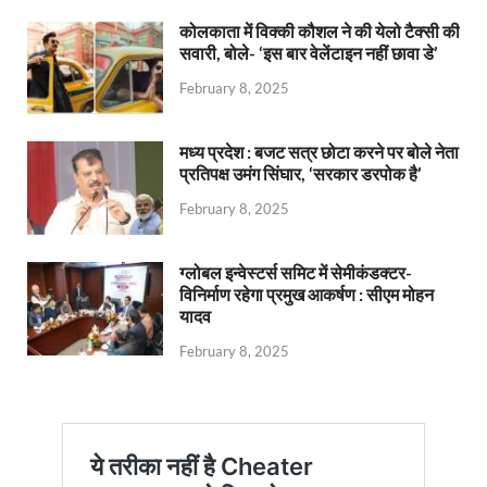
कोलकाता में विक्की कौशल ने की येलो टैक्सी की
सवारी, बोले- ‘इस बार वेलेंटाइन नहीं छावा डे’
February 8, 2025
मध्य प्रदेश : बजट सत्र छोटा करने पर बोले नेता
प्रतिपक्ष उमंग सिंघार, ‘सरकार डरपोक है’
February 8, 2025
ग्लोबल इन्वेस्टर्स समिट में सेमीकंडक्टर-
विनिर्माण रहेगा प्रमुख आकर्षण : सीएम मोहन
यादव
February 8, 2025