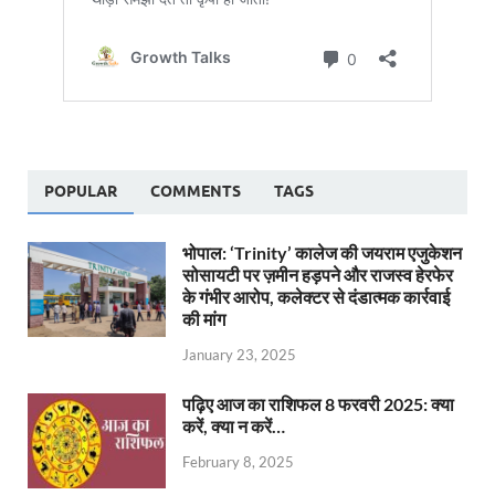
POPULAR
COMMENTS
TAGS
भोपाल: ‘Trinity’ कालेज की जयराम एजुकेशन
सोसायटी पर ज़मीन हड़पने और राजस्व हेरफेर
के गंभीर आरोप, कलेक्टर से दंडात्मक कार्रवाई
की मांग
January 23, 2025
पढ़िए आज का राशिफल 8 फरवरी 2025: क्या
करें, क्या न करें…
February 8, 2025