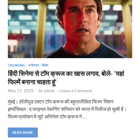
TRENDING
/
मनोरंजन
/
विदेश
हिंदी सिनेमा से टॉम क्रूज का खास लगाव, बोले- ‘यहां
फिल्में बनाना चाहता हूं’
May 17, 2025
-
by
admin
-
Leave a Comment
मुंबई। हॉलीवुड एक्टर टॉम क्रूज की बहुप्रतीक्षित फिल्म ‘मिशन
इम्पॉसिबल : द फाइनल रेकनिंग’ शनिवार को भारत में रिलीज हो चुकी है।
फिल्म प्रमोशन में जुटे अभिनेता टॉम क्रूज ने …
READ MORE