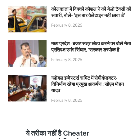
कोलकाता में विक्की कौशल ने की येलो टैक्सी की
सवारी, बोले- ‘इस बार वेलेंटाइन नहीं छावा डे’
February 8, 2025
मध्य प्रदेश : बजट सत्र छोटा करने पर बोले नेता
प्रतिपक्ष उमंग सिंघार, ‘सरकार डरपोक है’
February 8, 2025
ग्लोबल इन्वेस्टर्स समिट में सेमीकंडक्टर-
विनिर्माण रहेगा प्रमुख आकर्षण : सीएम मोहन
यादव
February 8, 2025