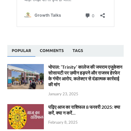
POPULAR
COMMENTS
TAGS
भोपाल: ‘Trinity’ कालेज की जयराम एजुकेशन
सोसायटी पर ज़मीन हड़पने और राजस्व हेरफेर
के गंभीर आरोप, कलेक्टर से दंडात्मक कार्रवाई
की मांग
January 23, 2025
पढ़िए आज का राशिफल 8 फरवरी 2025: क्या
करें, क्या न करें…
February 8, 2025