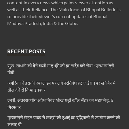
content in every news which gains viewer attention as
well as their Reliance. The Main focus of Bhopal Bulletin is
to provide their viewer’s current updates of Bhopal,
Madhya Pradesh, India & the Globe.
RECENT POSTS
सुख-साधनों को देने वाली मातृभूमि की हम सदैव करें सेवा : प्रधानमंत्री
मोदी
अमेरिका ने इराकी एयरलाइन पर लगे प्रतिबंध हटाए, ईरान पर लगे बैन में
ढील देने से किया इनकार
एमपी: अंतरराज्यीय अवैध निवेश धोखाधड़ी कॉल सेंटर का भंडाफोड़, 6
गिरफ्तार
मुख्यमंत्री मोहन यादव ने छात्रों को एआई का बुद्धिमानी से उपयोग करने की
सलाह दी