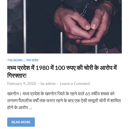
TRENDING
/
मध्य प्रदेश
मध्य प्रदेश में 1980 में 100 रुपए की चोरी के आरोप में
गिरफ्तार!
February 9, 2026
-
by
admin
-
Leave a Comment
खरगोन। मध्य प्रदेश के खरगोन जिले के रहने वाले 65 वर्षीय शख्स को
लगभग पैंतालीस वर्षों तक फरार रहने के बाद एक ऐसी मामूली चोरी में शामिल
होने के आरोप …
READ MORE