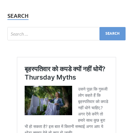
SEARCH