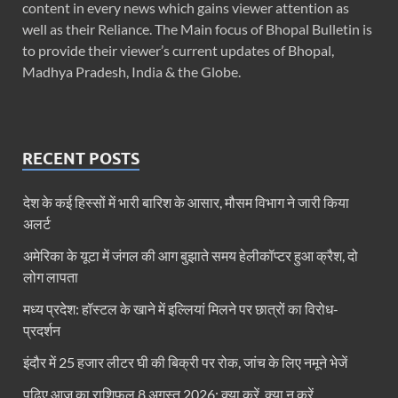
content in every news which gains viewer attention as
well as their Reliance. The Main focus of Bhopal Bulletin is
to provide their viewer’s current updates of Bhopal,
Madhya Pradesh, India & the Globe.
RECENT POSTS
देश के कई हिस्सों में भारी बारिश के आसार, मौसम विभाग ने जारी किया
अलर्ट
अमेरिका के यूटा में जंगल की आग बुझाते समय हेलीकॉप्टर हुआ क्रैश, दो
लोग लापता
मध्य प्रदेश: हॉस्टल के खाने में इल्लियां मिलने पर छात्रों का विरोध-
प्रदर्शन
इंदौर में 25 हजार लीटर घी की बिक्री पर रोक, जांच के लिए नमूने भेजें
पढ़िए आज का राशिफल 8 अगस्त 2026: क्या करें, क्या न करें…