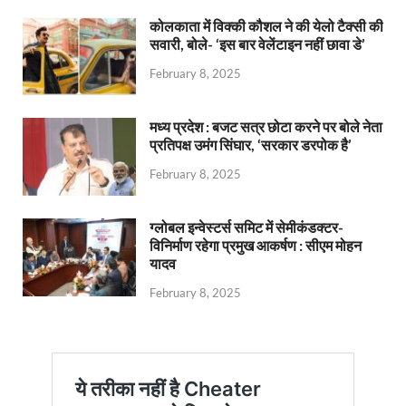
कोलकाता में विक्की कौशल ने की येलो टैक्सी की
सवारी, बोले- ‘इस बार वेलेंटाइन नहीं छावा डे’
February 8, 2025
मध्य प्रदेश : बजट सत्र छोटा करने पर बोले नेता
प्रतिपक्ष उमंग सिंघार, ‘सरकार डरपोक है’
February 8, 2025
ग्लोबल इन्वेस्टर्स समिट में सेमीकंडक्टर-
विनिर्माण रहेगा प्रमुख आकर्षण : सीएम मोहन
यादव
February 8, 2025