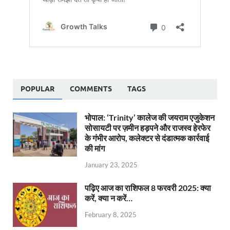
POPULAR
COMMENTS
TAGS
भोपाल: ‘Trinity’ कालेज की जयराम एजुकेशन
सोसायटी पर ज़मीन हड़पने और राजस्व हेरफेर
के गंभीर आरोप, कलेक्टर से दंडात्मक कार्रवाई
की मांग
January 23, 2025
पढ़िए आज का राशिफल 8 फरवरी 2025: क्या
करें, क्या न करें…
February 8, 2025