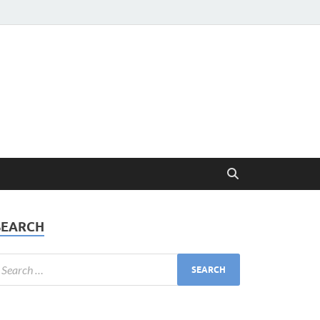
SEARCH