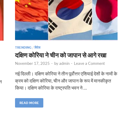
TRENDING
/
विदेश
दक्षिण कोरिया ने चीन को जापान से आगे रखा
November 17, 2025
-
by
admin
-
Leave a Comment
नई दिल्ली। दक्षिण कोरिया ने तीन पूर्वोत्तर एशियाई देशों के नामों के
क्रम को दक्षिण कोरिया, चीन और जापान के रूप में मानकीकृत
ुन
किया। दक्षिण कोरिया के राष्ट्रपति भवन ने …
READ MORE