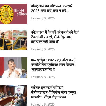
पढ़िए आज का राशिफल 8 फरवरी
2025: क्या करें, क्या न करें…
February 8, 2025
कोलकाता में विक्की कौशल ने की येलो
टैक्सी की सवारी, बोले- ‘इस बार
वेलेंटाइन नहीं छावा डे’
February 8, 2025
मध्य प्रदेश : बजट सत्र छोटा करने
पर बोले नेता प्रतिपक्ष उमंग सिंघार,
‘सरकार डरपोक है’
February 8, 2025
ग्लोबल इन्वेस्टर्स समिट में
सेमीकंडक्टर-विनिर्माण रहेगा प्रमुख
आकर्षण : सीएम मोहन यादव
February 8, 2025