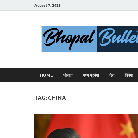
August 7, 2026
HOME
भोपाल
मध्य प्रदेश
देश
विदेश
TAG:
CHINA