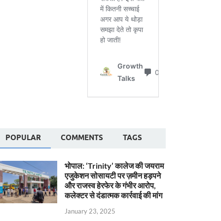
POPULAR
COMMENTS
TAGS
भोपाल: ‘Trinity’ कालेज की जयराम
एजुकेशन सोसायटी पर ज़मीन हड़पने
और राजस्व हेरफेर के गंभीर आरोप,
कलेक्टर से दंडात्मक कार्रवाई की मांग
January 23, 2025