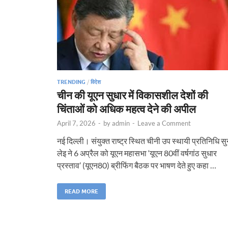
TRENDING
/
विदेश
चीन की यूएन सुधार में विकासशील देशों की
चिंताओं को अधिक महत्व देने की अपील
April 7, 2026
-
by
admin
-
Leave a Comment
नई दिल्ली। संयुक्त राष्ट्र स्थित चीनी उप स्थायी प्रतिनिधि स
लेइ ने 6 अप्रैल को यूएन महासभा ‘यूएन 80वीं वर्षगांठ सुधार
प्रस्ताव’ (यूएन80) ब्रीफिंग बैठक पर भाषण देते हुए कहा …
READ MORE