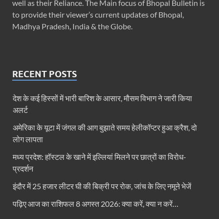
well as their Reliance. The Main focus of Bhopal Bulletin is
to provide their viewer’s current updates of Bhopal,
Madhya Pradesh, India & the Globe.
RECENT POSTS
देश के कई हिस्सों में भारी बारिश के आसार, मौसम विभाग ने जारी किया
अलर्ट
अमेरिका के यूटा में जंगल की आग बुझाते समय हेलीकॉप्टर हुआ क्रैश, दो
लोग लापता
मध्य प्रदेश: हॉस्टल के खाने में इल्लियां मिलने पर छात्रों का विरोध-
प्रदर्शन
इंदौर में 25 हजार लीटर घी की बिक्री पर रोक, जांच के लिए नमूने भेजें
पढ़िए आज का राशिफल 8 अगस्त 2026: क्या करें, क्या न करें…