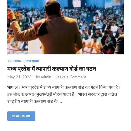
TRENDING
/
मध्य प्रदेश
मध्य प्रदेश में व्यापारी कल्याण बोर्ड का गठन
May 21, 2026
-
by
admin
-
Leave a Comment
भोपाल। मध्य प्रदेश में राज्य व्यापारी कल्याण बोर्ड का गठन किया गया है।
इस बोर्ड के अध्यक्ष मुख्यमंत्री मोहन यादव हैं। भारत सरकार द्वारा गठित
राष्ट्रीय व्यापारी कल्याण बोर्ड के …
READ MORE