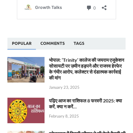
POPULAR
COMMENTS
TAGS
भोपाल: ‘Trinity’ कालेज की जयराम एजुकेशन
सोसायटी पर ज़मीन हड़पने और राजस्व हेरफेर
के गंभीर आरोप, कलेक्टर से दंडात्मक कार्रवाई
की मांग
January 23, 2025
पढ़िए आज का राशिफल 8 फरवरी 2025: क्या
करें, क्या न करें…
February 8, 2025