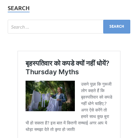
SEARCH