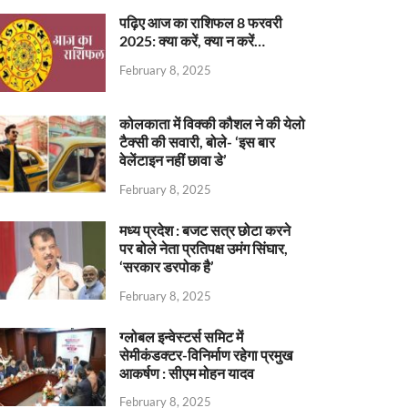
पढ़िए आज का राशिफल 8 फरवरी
2025: क्या करें, क्या न करें…
February 8, 2025
कोलकाता में विक्की कौशल ने की येलो
टैक्सी की सवारी, बोले- ‘इस बार
वेलेंटाइन नहीं छावा डे’
February 8, 2025
मध्य प्रदेश : बजट सत्र छोटा करने
पर बोले नेता प्रतिपक्ष उमंग सिंघार,
‘सरकार डरपोक है’
February 8, 2025
ग्लोबल इन्वेस्टर्स समिट में
सेमीकंडक्टर-विनिर्माण रहेगा प्रमुख
आकर्षण : सीएम मोहन यादव
February 8, 2025