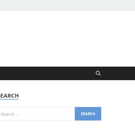
SEARCH