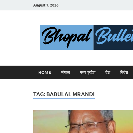
August 7, 2026
HOME
भोपाल
मध्य प्रदेश
देश
विदेश
TAG:
BABULAL MRANDI