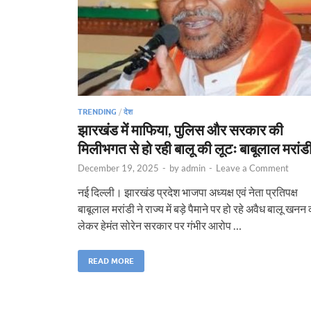
TRENDING
/
देश
झारखंड में माफिया, पुलिस और सरकार की
मिलीभगत से हो रही बालू की लूटः बाबूलाल मरांड
December 19, 2025
-
by
admin
-
Leave a Comment
नई दिल्ली। झारखंड प्रदेश भाजपा अध्यक्ष एवं नेता प्रतिपक्ष
बाबूलाल मरांडी ने राज्य में बड़े पैमाने पर हो रहे अवैध बालू खनन
लेकर हेमंत सोरेन सरकार पर गंभीर आरोप …
READ MORE