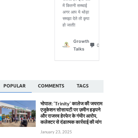
POPULAR
COMMENTS
TAGS
भोपाल: ‘Trinity’ कालेज की जयराम
एजुकेशन सोसायटी पर ज़मीन हड़पने
और राजस्व हेरफेर के गंभीर आरोप,
कलेक्टर से दंडात्मक कार्रवाई की मांग
January 23, 2025