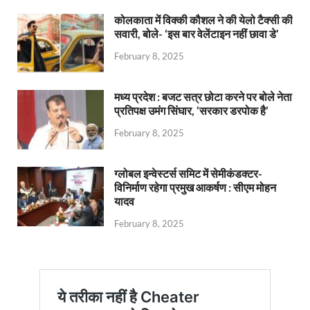
कोलकाता में विक्की कौशल ने की येलो टैक्सी की
सवारी, बोले- ‘इस बार वेलेंटाइन नहीं छावा डे’
February 8, 2025
मध्य प्रदेश : बजट सत्र छोटा करने पर बोले नेता
प्रतिपक्ष उमंग सिंघार, ‘सरकार डरपोक है’
February 8, 2025
ग्लोबल इन्वेस्टर्स समिट में सेमीकंडक्टर-
विनिर्माण रहेगा प्रमुख आकर्षण : सीएम मोहन
यादव
February 8, 2025