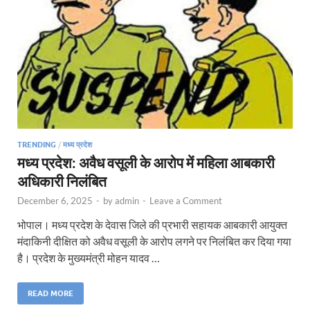
TRENDING
/
मध्य प्रदेश
मध्य प्रदेश: अवैध वसूली के आरोप में महिला आबकारी
अधिकारी निलंबित
December 6, 2025
-
by
admin
-
Leave a Comment
भोपाल। मध्य प्रदेश के देवास जिले की प्रभारी सहायक आबकारी आयुक्त
मंदाकिनी दीक्षित को अवैध वसूली के आरोप लगने पर निलंबित कर दिया गया
है। प्रदेश के मुख्यमंत्री मोहन यादव …
READ MORE