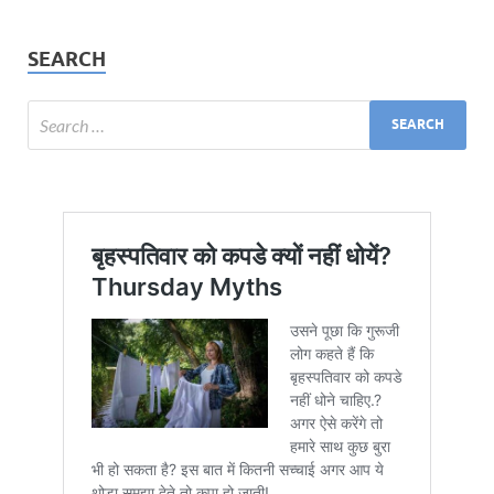
SEARCH