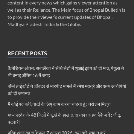
content in every news which gains viewer attention as
well as their Reliance. The Main focus of Bhopal Bulletin is
to provide their viewer’s current updates of Bhopal,
Madhya Pradesh, India & the Globe.
RECENT POSTS
कैनेडियन ओपन: सबालेंका ने सीधे सेटों में शुआई झांग को दी मात, पेगुला ने
भी बनाई अंतिम 16 में जगह
बॉम्बे हाईकोर्ट ने डॉक्टर से मारपीट मामले में रमेश म्हात्रे और अन्य आरोपियों
को दी जमानत
मैं कोई पद नहीं, पार्टी के लिए काम करना चाहता हूं : नरोत्तम मिश्रा
मध्य प्रदेश के 48 जिलों में सूखे के हालात, सरकार राहत पैकेज दे : जीतू
पटवारी
पढ़िए आज का राशिफल 7 अगस्त 2026: क्या करें, क्या न करें…