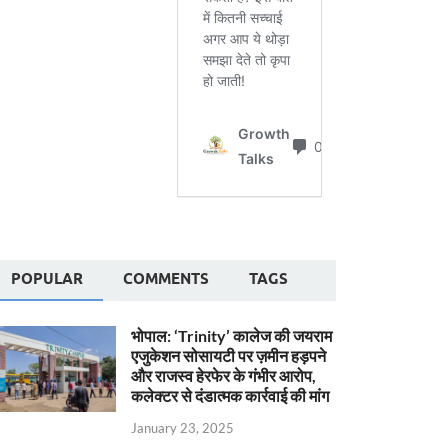
POPULAR
COMMENTS
TAGS
भोपाल: ‘Trinity’ कालेज की जयराम
एजुकेशन सोसायटी पर ज़मीन हड़पने
और राजस्व हेरफेर के गंभीर आरोप,
कलेक्टर से दंडात्मक कार्रवाई की मांग
January 23, 2025