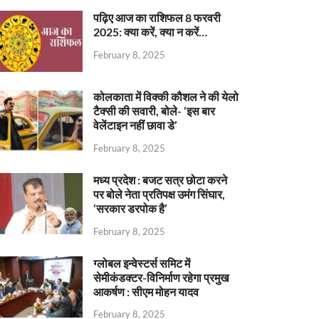
पढ़िए आज का राशिफल 8 फरवरी
2025: क्या करें, क्या न करें…
February 8, 2025
कोलकाता में विक्की कौशल ने की येलो
टैक्सी की सवारी, बोले- ‘इस बार
वेलेंटाइन नहीं छावा डे’
February 8, 2025
मध्य प्रदेश : बजट सत्र छोटा करने
पर बोले नेता प्रतिपक्ष उमंग सिंघार,
‘सरकार डरपोक है’
February 8, 2025
ग्लोबल इन्वेस्टर्स समिट में
सेमीकंडक्टर-विनिर्माण रहेगा प्रमुख
आकर्षण : सीएम मोहन यादव
February 8, 2025