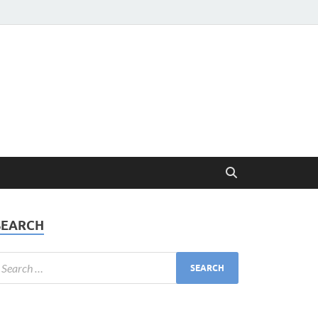
SEARCH