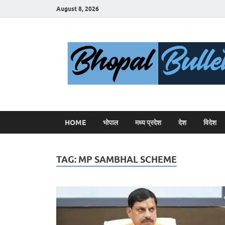
August 8, 2026
HOME
भोपाल
मध्य प्रदेश
देश
विदेश
TAG:
MP SAMBHAL SCHEME