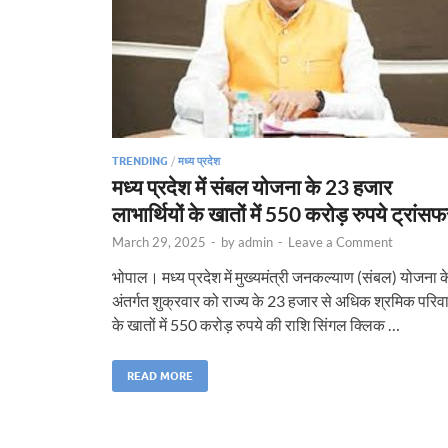
TRENDING
/
मध्य प्रदेश
मध्य प्रदेश में संबल योजना के 23 हजार
लाभार्थियों के खातों में 550 करोड़ रुपये ट्रांसफ
March 29, 2025
-
by
admin
-
Leave a Comment
भोपाल। मध्य प्रदेश में मुख्यमंत्री जनकल्याण (संबल) योजना क
अंतर्गत शुक्रवार को राज्य के 23 हजार से अधिक श्रमिक परिवा
के खातों में 550 करोड़ रुपये की राशि सिंगल क्लिक …
READ MORE