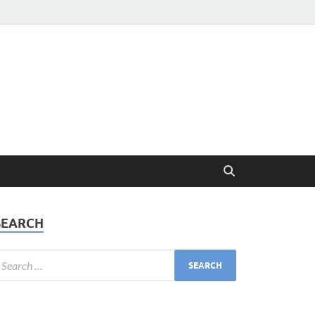
SEARCH