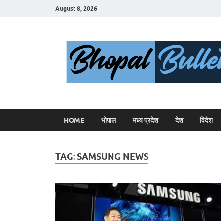
August 8, 2026
HOME
भोपाल
मध्य प्रदेश
देश
विदेश
TAG:
SAMSUNG NEWS