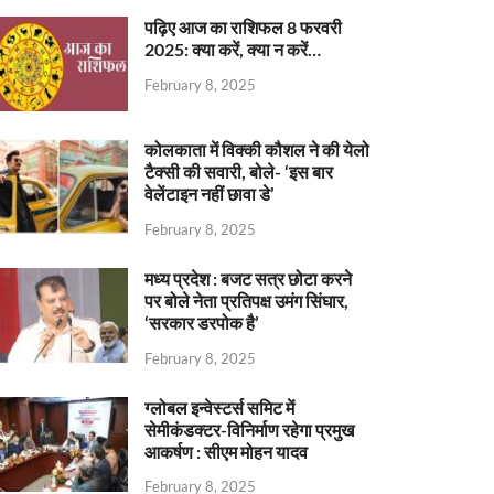
पढ़िए आज का राशिफल 8 फरवरी
2025: क्या करें, क्या न करें…
February 8, 2025
कोलकाता में विक्की कौशल ने की येलो
टैक्सी की सवारी, बोले- ‘इस बार
वेलेंटाइन नहीं छावा डे’
February 8, 2025
मध्य प्रदेश : बजट सत्र छोटा करने
पर बोले नेता प्रतिपक्ष उमंग सिंघार,
‘सरकार डरपोक है’
February 8, 2025
ग्लोबल इन्वेस्टर्स समिट में
सेमीकंडक्टर-विनिर्माण रहेगा प्रमुख
आकर्षण : सीएम मोहन यादव
February 8, 2025