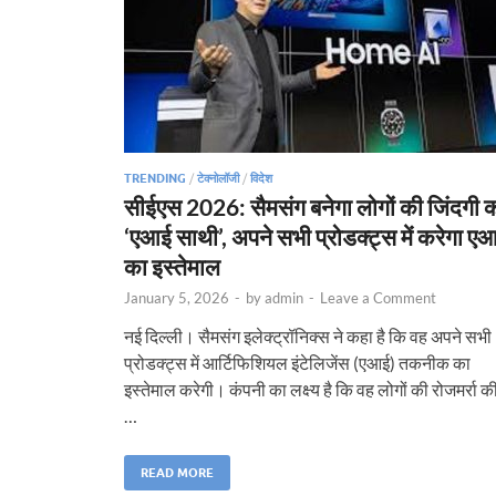
TRENDING
/
टेक्नोलॉजी
/
विदेश
सीईएस 2026: सैमसंग बनेगा लोगों की जिंदगी 
‘एआई साथी’, अपने सभी प्रोडक्ट्स में करेगा ए
का इस्तेमाल
January 5, 2026
-
by
admin
-
Leave a Comment
नई दिल्ली। सैमसंग इलेक्ट्रॉनिक्स ने कहा है कि वह अपने सभी
प्रोडक्ट्स में आर्टिफिशियल इंटेलिजेंस (एआई) तकनीक का
इस्तेमाल करेगी। कंपनी का लक्ष्य है कि वह लोगों की रोजमर्रा क
…
READ MORE