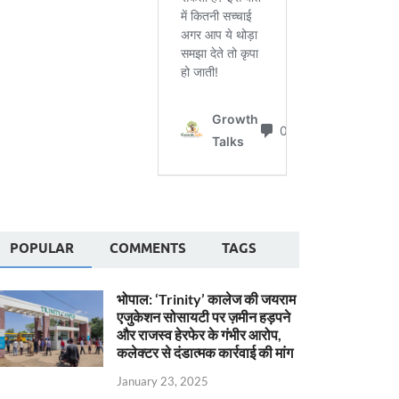
POPULAR
COMMENTS
TAGS
भोपाल: ‘Trinity’ कालेज की जयराम
एजुकेशन सोसायटी पर ज़मीन हड़पने
और राजस्व हेरफेर के गंभीर आरोप,
कलेक्टर से दंडात्मक कार्रवाई की मांग
January 23, 2025