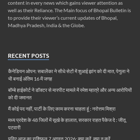
content in every news which gains viewer attention as
well as their Reliance. The Main focus of Bhopal Bulletin is
to provide their viewer’s current updates of Bhopal,
Madhya Pradesh, India & the Globe.
RECENT POSTS
कैनेडियन ओपन: सबालेंका ने सीधे सेटों में शुआई झांग को दी मात, पेगुला ने
भी बनाई अंतिम 16 में जगह
बॉम्बे हाईकोर्ट ने डॉक्टर से मारपीट मामले में रमेश म्हात्रे और अन्य आरोपियों
को दी जमानत
मैं कोई पद नहीं, पार्टी के लिए काम करना चाहता हूं : नरोत्तम मिश्रा
मध्य प्रदेश के 48 जिलों में सूखे के हालात, सरकार राहत पैकेज दे : जीतू
पटवारी
पढ़िए आज का राशिफल 7 अगस्त 2026: क्या करें, क्या न करें…