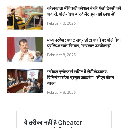
कोलकाता में विक्की कौशल ने की येलो टैक्सी की
सवारी, बोले- ‘इस बार वेलेंटाइन नहीं छावा डे’
February 8, 2025
मध्य प्रदेश : बजट सत्र छोटा करने पर बोले नेता
प्रतिपक्ष उमंग सिंघार, ‘सरकार डरपोक है’
February 8, 2025
ग्लोबल इन्वेस्टर्स समिट में सेमीकंडक्टर-
विनिर्माण रहेगा प्रमुख आकर्षण : सीएम मोहन
यादव
February 8, 2025