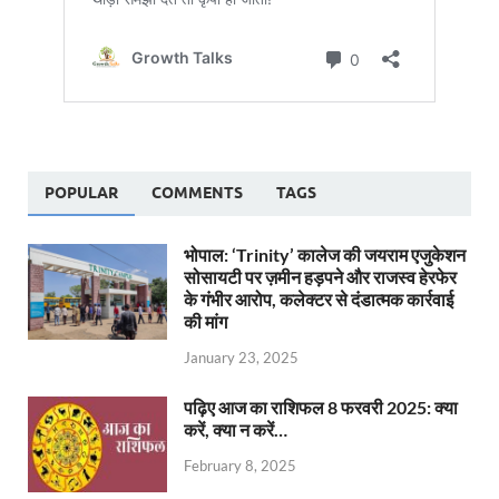
POPULAR
COMMENTS
TAGS
भोपाल: ‘Trinity’ कालेज की जयराम एजुकेशन
सोसायटी पर ज़मीन हड़पने और राजस्व हेरफेर
के गंभीर आरोप, कलेक्टर से दंडात्मक कार्रवाई
की मांग
January 23, 2025
पढ़िए आज का राशिफल 8 फरवरी 2025: क्या
करें, क्या न करें…
February 8, 2025