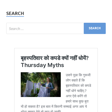
SEARCH