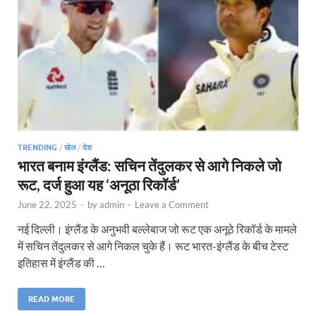
TRENDING
/
खेल
/
देश
भारत बनाम इंग्लैंड: सचिन तेंदुलकर से आगे निकले जो
रूट, दर्ज हुआ यह ‘अनूठा रिकॉर्ड’
June 22, 2025
-
by
admin
-
Leave a Comment
नई दिल्ली। इंग्लैंड के अनुभवी बल्लेबाज जो रूट एक अनूठे रिकॉर्ड के मामले
में सचिन तेंदुलकर से आगे निकल चुके हैं। रूट भारत-इंग्लैंड के बीच टेस्ट
इतिहास में इंग्लैंड की …
READ MORE