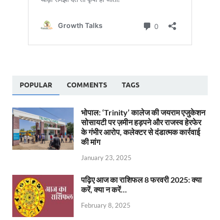
POPULAR
COMMENTS
TAGS
भोपाल: ‘Trinity’ कालेज की जयराम एजुकेशन
सोसायटी पर ज़मीन हड़पने और राजस्व हेरफेर
के गंभीर आरोप, कलेक्टर से दंडात्मक कार्रवाई
की मांग
January 23, 2025
पढ़िए आज का राशिफल 8 फरवरी 2025: क्या
करें, क्या न करें…
February 8, 2025