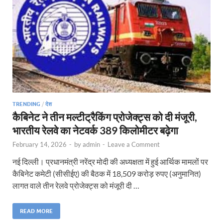
TRENDING
/
देश
कैबिनेट ने तीन मल्टीट्रैकिंग प्रोजेक्ट्स को दी मंजूरी,
भारतीय रेलवे का नेटवर्क 389 किलोमीटर बढ़ेगा
February 14, 2026
-
by
admin
-
Leave a Comment
नई दिल्ली। प्रधानमंत्री नरेंद्र मोदी की अध्यक्षता में हुई आर्थिक मामलों पर
कैबिनेट कमेटी (सीसीईए) की बैठक में 18,509 करोड़ रुपए (अनुमानित)
लागत वाले तीन रेलवे प्रोजेक्ट्स को मंजूरी दी …
READ MORE