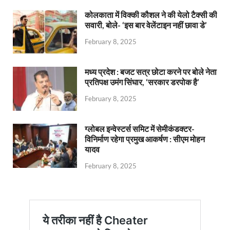
कोलकाता में विक्की कौशल ने की येलो टैक्सी की
सवारी, बोले- ‘इस बार वेलेंटाइन नहीं छावा डे’
February 8, 2025
मध्य प्रदेश : बजट सत्र छोटा करने पर बोले नेता
प्रतिपक्ष उमंग सिंघार, ‘सरकार डरपोक है’
February 8, 2025
ग्लोबल इन्वेस्टर्स समिट में सेमीकंडक्टर-
विनिर्माण रहेगा प्रमुख आकर्षण : सीएम मोहन
यादव
February 8, 2025