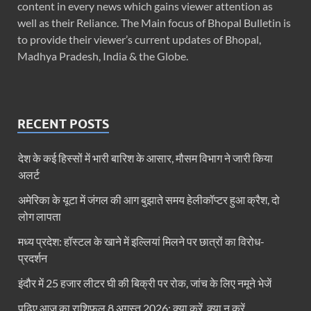
content in every news which gains viewer attention as
well as their Reliance. The Main focus of Bhopal Bulletin is
to provide their viewer’s current updates of Bhopal,
Madhya Pradesh, India & the Globe.
RECENT POSTS
देश के कई हिस्सों में भारी बारिश के आसार, मौसम विभाग ने जारी किया
अलर्ट
अमेरिका के यूटा में जंगल की आग बुझाते समय हेलीकॉप्टर हुआ क्रैश, दो
लोग लापता
मध्य प्रदेश: हॉस्टल के खाने में इल्लियां मिलने पर छात्रों का विरोध-
प्रदर्शन
इंदौर में 25 हजार लीटर घी की बिक्री पर रोक, जांच के लिए नमूने भेजें
पढ़िए आज का राशिफल 8 अगस्त 2026: क्या करें, क्या न करें…