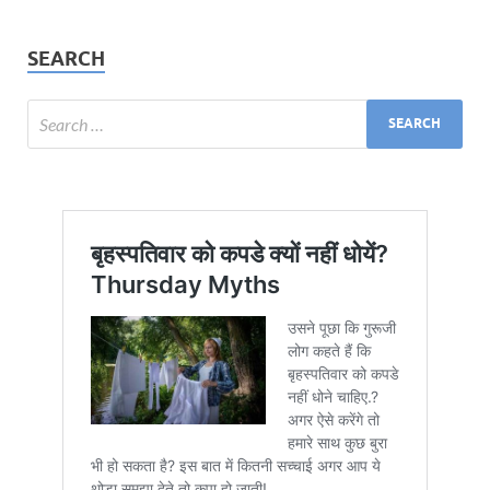
SEARCH