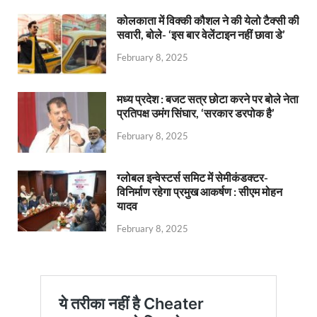
कोलकाता में विक्की कौशल ने की येलो टैक्सी की
सवारी, बोले- ‘इस बार वेलेंटाइन नहीं छावा डे’
February 8, 2025
मध्य प्रदेश : बजट सत्र छोटा करने पर बोले नेता
प्रतिपक्ष उमंग सिंघार, ‘सरकार डरपोक है’
February 8, 2025
ग्लोबल इन्वेस्टर्स समिट में सेमीकंडक्टर-
विनिर्माण रहेगा प्रमुख आकर्षण : सीएम मोहन
यादव
February 8, 2025