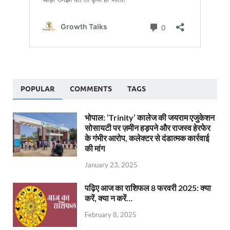
POPULAR
COMMENTS
TAGS
भोपाल: ‘Trinity’ कालेज की जयराम एजुकेशन
सोसायटी पर ज़मीन हड़पने और राजस्व हेरफेर
के गंभीर आरोप, कलेक्टर से दंडात्मक कार्रवाई
की मांग
January 23, 2025
पढ़िए आज का राशिफल 8 फरवरी 2025: क्या
करें, क्या न करें…
February 8, 2025