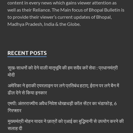
content in every news which gains viewer attention as
well as their Reliance. The Main focus of Bhopal Bulletin is
to provide their viewer’s current updates of Bhopal,
Madhya Pradesh, India & the Globe.
RECENT POSTS
सुख-साधनों को देने वाली मातृभूमि की हम सदैव करें सेवा : प्रधानमंत्री
मोदी
अमेरिका ने इराकी एयरलाइन पर लगे प्रतिबंध हटाए, ईरान पर लगे बैन में
ढील देने से किया इनकार
एमपी: अंतरराज्यीय अवैध निवेश धोखाधड़ी कॉल सेंटर का भंडाफोड़, 6
गिरफ्तार
मुख्यमंत्री मोहन यादव ने छात्रों को एआई का बुद्धिमानी से उपयोग करने की
सलाह दी