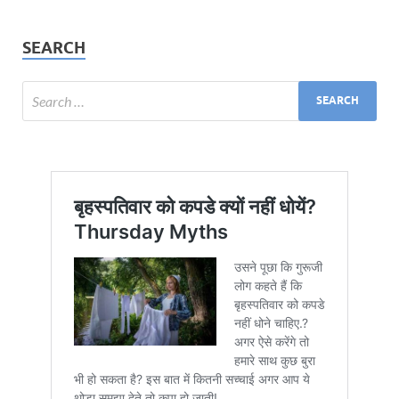
SEARCH