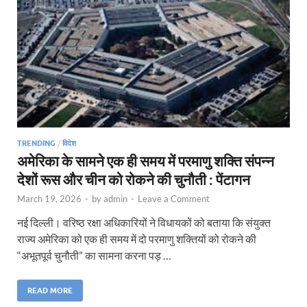
TRENDING
/
विदेश
अमेरिका के सामने एक ही समय में परमाणु शक्ति संपन्न
देशों रूस और चीन को रोकने की चुनौती : पेंटागन
March 19, 2026
-
by
admin
-
Leave a Comment
नई दिल्ली। वरिष्ठ रक्षा अधिकारियों ने विधायकों को बताया कि संयुक्त
राज्य अमेरिका को एक ही समय में दो परमाणु शक्तियों को रोकने की
“अभूतपूर्व चुनौती” का सामना करना पड़ …
READ MORE