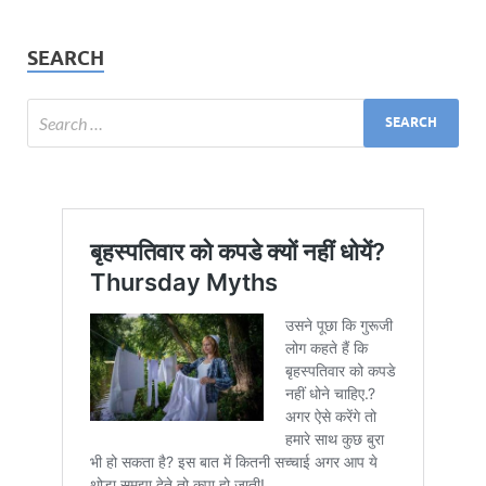
SEARCH