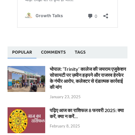
POPULAR
COMMENTS
TAGS
भोपाल: ‘Trinity’ कालेज की जयराम एजुकेशन
सोसायटी पर ज़मीन हड़पने और राजस्व हेरफेर
के गंभीर आरोप, कलेक्टर से दंडात्मक कार्रवाई
की मांग
January 23, 2025
पढ़िए आज का राशिफल 8 फरवरी 2025: क्या
करें, क्या न करें…
February 8, 2025