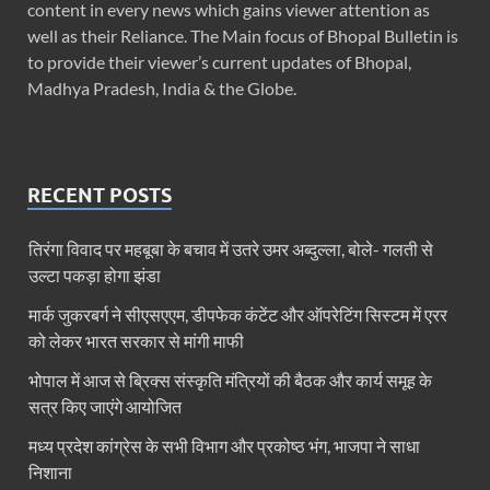
content in every news which gains viewer attention as
well as their Reliance. The Main focus of Bhopal Bulletin is
to provide their viewer’s current updates of Bhopal,
Madhya Pradesh, India & the Globe.
RECENT POSTS
तिरंगा विवाद पर महबूबा के बचाव में उतरे उमर अब्दुल्ला, बोले- गलती से
उल्टा पकड़ा होगा झंडा
मार्क जुकरबर्ग ने सीएसएएम, डीपफेक कंटेंट और ऑपरेटिंग सिस्टम में एरर
को लेकर भारत सरकार से मांगी माफी
भोपाल में आज से ब्रिक्स संस्कृति मंत्रियों की बैठक और कार्य समूह के
सत्र किए जाएंगे आयोजित
मध्य प्रदेश कांग्रेस के सभी विभाग और प्रकोष्ठ भंग, भाजपा ने साधा
निशाना