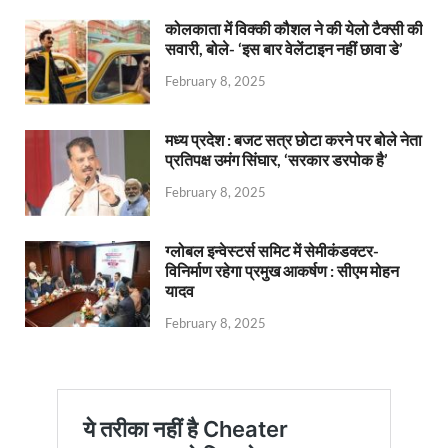
कोलकाता में विक्की कौशल ने की येलो टैक्सी की
सवारी, बोले- ‘इस बार वेलेंटाइन नहीं छावा डे’
February 8, 2025
मध्य प्रदेश : बजट सत्र छोटा करने पर बोले नेता
प्रतिपक्ष उमंग सिंघार, ‘सरकार डरपोक है’
February 8, 2025
ग्लोबल इन्वेस्टर्स समिट में सेमीकंडक्टर-
विनिर्माण रहेगा प्रमुख आकर्षण : सीएम मोहन
यादव
February 8, 2025