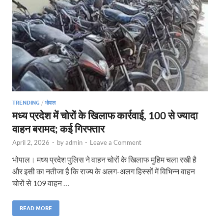
TRENDING
/
भोपाल
मध्य प्रदेश में चोरों के खिलाफ कार्रवाई, 100 से ज्यादा
वाहन बरामद; कई गिरफ्तार
April 2, 2026
-
by
admin
-
Leave a Comment
भोपाल। मध्य प्रदेश पुलिस ने वाहन चोरों के खिलाफ मुहिम चला रखी है
और इसी का नतीजा है कि राज्य के अलग-अलग हिस्सों में विभिन्न वाहन
चोरों से 109 वाहन …
READ MORE