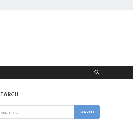
SEARCH