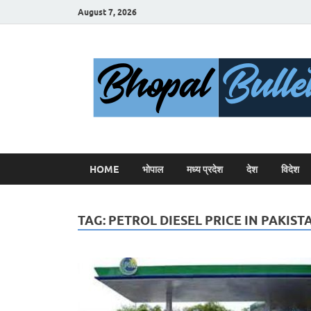
August 7, 2026
HOME
भोपाल
मध्य प्रदेश
देश
विदेश
TAG:
PETROL DIESEL PRICE IN PAKIST