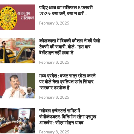
पढ़िए आज का राशिफल 8 फरवरी
2025: क्या करें, क्या न करें…
February 8, 2025
कोलकाता में विक्की कौशल ने की येलो
टैक्सी की सवारी, बोले- ‘इस बार
वेलेंटाइन नहीं छावा डे’
February 8, 2025
मध्य प्रदेश : बजट सत्र छोटा करने
पर बोले नेता प्रतिपक्ष उमंग सिंघार,
‘सरकार डरपोक है’
February 8, 2025
ग्लोबल इन्वेस्टर्स समिट में
सेमीकंडक्टर-विनिर्माण रहेगा प्रमुख
आकर्षण : सीएम मोहन यादव
February 8, 2025