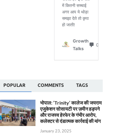
POPULAR
COMMENTS
TAGS
भोपाल: ‘Trinity’ कालेज की जयराम
एजुकेशन सोसायटी पर ज़मीन हड़पने
और राजस्व हेरफेर के गंभीर आरोप,
कलेक्टर से दंडात्मक कार्रवाई की मांग
January 23, 2025