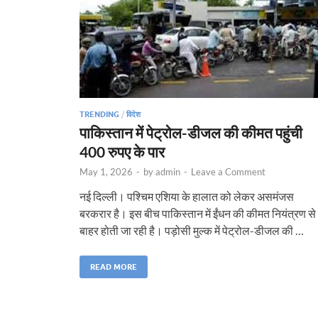
TRENDING
/
विदेश
पाकिस्तान में पेट्रोल-डीजल की कीमत पहुंची
400 रुपए के पार
May 1, 2026
-
by
admin
-
Leave a Comment
नई दिल्ली। पश्चिम एशिया के हालात को लेकर असमंजस
बरकरार है। इस बीच पाकिस्तान में ईंधन की कीमत नियंत्रण से
बाहर होती जा रही है। पड़ोसी मुल्क में पेट्रोल-डीजल की …
READ MORE