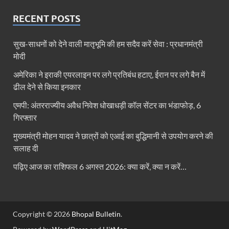
RECENT POSTS
सुख-साधनों को देने वाली मातृभूमि की हम सदैव करें सेवा : प्रधानमंत्री
मोदी
अमेरिका ने इराकी एयरलाइन पर लगे प्रतिबंध हटाए, ईरान पर लगे बैन में
ढील देने से किया इनकार
एमपी: अंतरराज्यीय अवैध निवेश धोखाधड़ी कॉल सेंटर का भंडाफोड़, 6
गिरफ्तार
मुख्यमंत्री मोहन यादव ने छात्रों को एआई का बुद्धिमानी से उपयोग करने की
सलाह दी
पढ़िए आज का राशिफल 6 अगस्त 2026: क्या करें, क्या न करें…
Copyright © 2026
Bhopal Bulletin
.