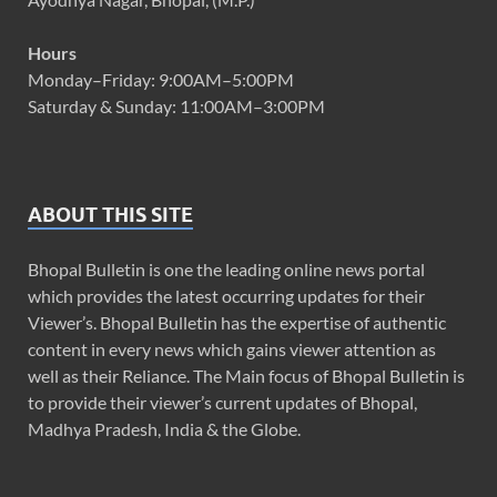
Hours
Monday–Friday: 9:00AM–5:00PM
Saturday & Sunday: 11:00AM–3:00PM
ABOUT THIS SITE
Bhopal Bulletin is one the leading online news portal
which provides the latest occurring updates for their
Viewer’s. Bhopal Bulletin has the expertise of authentic
content in every news which gains viewer attention as
well as their Reliance. The Main focus of Bhopal Bulletin is
to provide their viewer’s current updates of Bhopal,
Madhya Pradesh, India & the Globe.