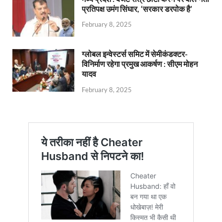
प्रतिपक्ष उमंग सिंघार, ‘सरकार डरपोक है’
February 8, 2025
ग्लोबल इन्वेस्टर्स समिट में सेमीकंडक्टर-
विनिर्माण रहेगा प्रमुख आकर्षण : सीएम मोहन
यादव
February 8, 2025