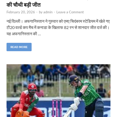
की चौथी बड़ी जीत
February 20, 2026
-
by
admin
-
Leave a Comment
नई दिल्ली। अफगानिस्तान ने गुरुवार को एमए चिदंबरम स्टेडियम में खेले गए
टी20 वर्ल्ड कप मैच में कनाडा के खिलाफ 82 रन से शानदार जीत दर्ज की।
यह अफगानिस्तान की …
READ MORE