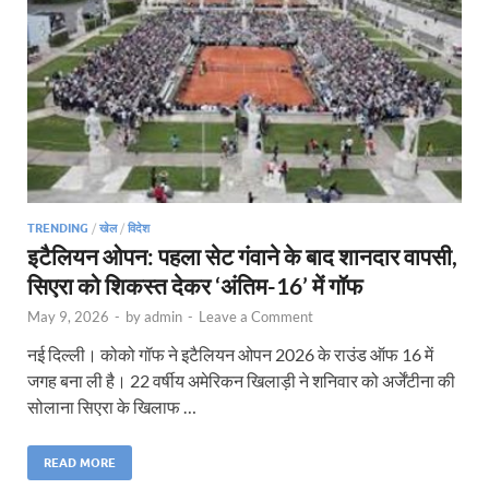
TRENDING
/
खेल
/
विदेश
इटैलियन ओपन: पहला सेट गंवाने के बाद शानदार वापसी,
सिएरा को शिकस्त देकर ‘अंतिम-16’ में गॉफ
May 9, 2026
-
by
admin
-
Leave a Comment
नई दिल्ली। कोको गॉफ ने इटैलियन ओपन 2026 के राउंड ऑफ 16 में
जगह बना ली है। 22 वर्षीय अमेरिकन खिलाड़ी ने शनिवार को अर्जेंटीना की
सोलाना सिएरा के खिलाफ …
READ MORE