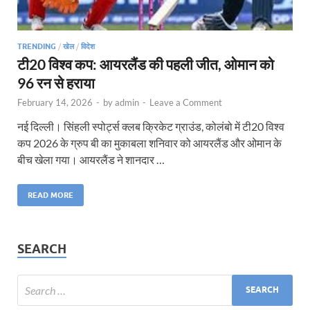
TRENDING
/
खेल
/
विदेश
टी20 विश्व कप: आयरलैंड की पहली जीत, ओमान को
96 रन से हराया
February 14, 2026
-
by
admin
-
Leave a Comment
नई दिल्ली। सिंहली स्पोर्ट्स क्लब क्रिकेट ग्राउंड, कोलंबो में टी20 विश्व
कप 2026 के ग्रुप बी का मुकाबला शनिवार को आयरलैंड और ओमान के
बीच खेला गया। आयरलैंड ने शानदार …
READ MORE
SEARCH