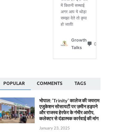
POPULAR
COMMENTS
TAGS
भोपाल: ‘Trinity’ कालेज की जयराम
एजुकेशन सोसायटी पर ज़मीन हड़पने
और राजस्व हेरफेर के गंभीर आरोप,
कलेक्टर से दंडात्मक कार्रवाई की मांग
January 23, 2025