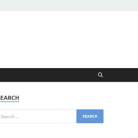
SEARCH