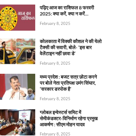
पढ़िए आज का राशिफल 8 फरवरी
2025: क्या करें, क्या न करें…
February 8, 2025
कोलकाता में विक्की कौशल ने की येलो
टैक्सी की सवारी, बोले- ‘इस बार
वेलेंटाइन नहीं छावा डे’
February 8, 2025
मध्य प्रदेश : बजट सत्र छोटा करने
पर बोले नेता प्रतिपक्ष उमंग सिंघार,
‘सरकार डरपोक है’
February 8, 2025
ग्लोबल इन्वेस्टर्स समिट में
सेमीकंडक्टर-विनिर्माण रहेगा प्रमुख
आकर्षण : सीएम मोहन यादव
February 8, 2025