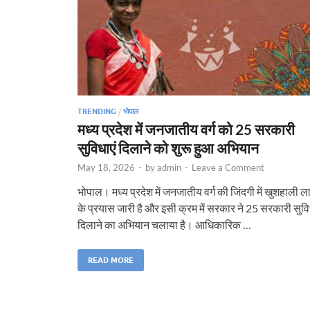
TRENDING
/
भोपाल
मध्य प्रदेश में जनजातीय वर्ग को 25 सरकारी
सुविधाएं दिलाने को शुरू हुआ अभियान
May 18, 2026
-
by
admin
-
Leave a Comment
भोपाल। मध्य प्रदेश में जनजातीय वर्ग की जिंदगी में खुशहाली ला
के प्रयास जारी है और इसी क्रम में सरकार ने 25 सरकारी सुव
दिलाने का अभियान चलाया है। आधिकारिक …
READ MORE