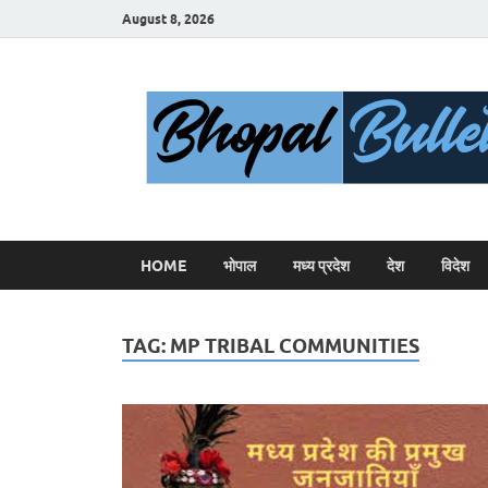
August 8, 2026
HOME
भोपाल
मध्य प्रदेश
देश
विदेश
TAG:
MP TRIBAL COMMUNITIES