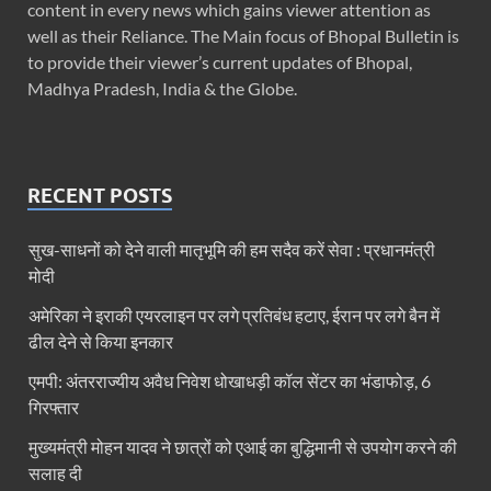
content in every news which gains viewer attention as
well as their Reliance. The Main focus of Bhopal Bulletin is
to provide their viewer’s current updates of Bhopal,
Madhya Pradesh, India & the Globe.
RECENT POSTS
सुख-साधनों को देने वाली मातृभूमि की हम सदैव करें सेवा : प्रधानमंत्री
मोदी
अमेरिका ने इराकी एयरलाइन पर लगे प्रतिबंध हटाए, ईरान पर लगे बैन में
ढील देने से किया इनकार
एमपी: अंतरराज्यीय अवैध निवेश धोखाधड़ी कॉल सेंटर का भंडाफोड़, 6
गिरफ्तार
मुख्यमंत्री मोहन यादव ने छात्रों को एआई का बुद्धिमानी से उपयोग करने की
सलाह दी