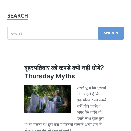
SEARCH