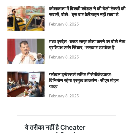
कोलकाता में विक्की कौशल ने की येलो टैक्सी की
सवारी, बोले- ‘इस बार वेलेंटाइन नहीं छावा डे’
February 8, 2025
मध्य प्रदेश : बजट सत्र छोटा करने पर बोले नेता
प्रतिपक्ष उमंग सिंघार, ‘सरकार डरपोक है’
February 8, 2025
ग्लोबल इन्वेस्टर्स समिट में सेमीकंडक्टर-
विनिर्माण रहेगा प्रमुख आकर्षण : सीएम मोहन
यादव
February 8, 2025