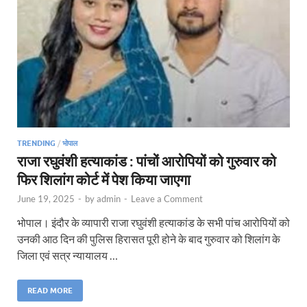
TRENDING
/
भोपाल
राजा रघुवंशी हत्याकांड : पांचों आरोपियों को गुरुवार को
फिर शिलांग कोर्ट में पेश किया जाएगा
June 19, 2025
-
by
admin
-
Leave a Comment
भोपाल। इंदौर के व्यापारी राजा रघुवंशी हत्याकांड के सभी पांच आरोपियों को
उनकी आठ दिन की पुलिस हिरासत पूरी होने के बाद गुरुवार को शिलांग के
जिला एवं सत्र न्यायालय …
READ MORE