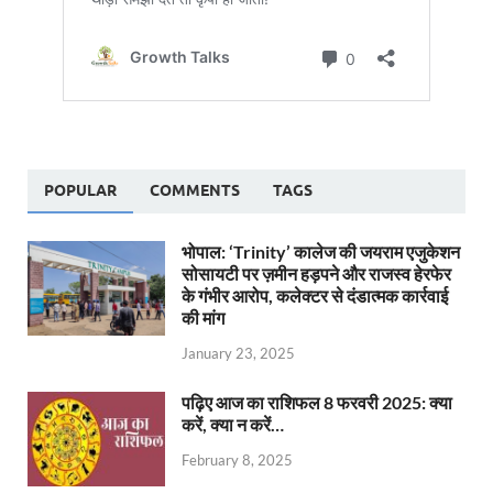
POPULAR
COMMENTS
TAGS
भोपाल: ‘Trinity’ कालेज की जयराम एजुकेशन
सोसायटी पर ज़मीन हड़पने और राजस्व हेरफेर
के गंभीर आरोप, कलेक्टर से दंडात्मक कार्रवाई
की मांग
January 23, 2025
पढ़िए आज का राशिफल 8 फरवरी 2025: क्या
करें, क्या न करें…
February 8, 2025