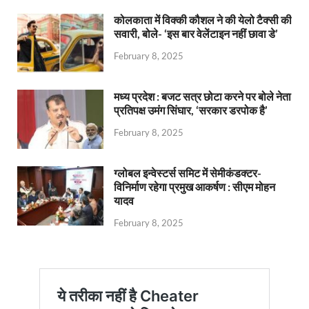
कोलकाता में विक्की कौशल ने की येलो टैक्सी की
सवारी, बोले- ‘इस बार वेलेंटाइन नहीं छावा डे’
February 8, 2025
मध्य प्रदेश : बजट सत्र छोटा करने पर बोले नेता
प्रतिपक्ष उमंग सिंघार, ‘सरकार डरपोक है’
February 8, 2025
ग्लोबल इन्वेस्टर्स समिट में सेमीकंडक्टर-
विनिर्माण रहेगा प्रमुख आकर्षण : सीएम मोहन
यादव
February 8, 2025