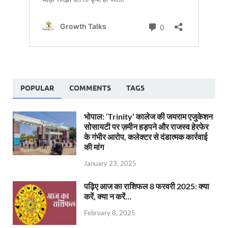
POPULAR
COMMENTS
TAGS
भोपाल: ‘Trinity’ कालेज की जयराम एजुकेशन
सोसायटी पर ज़मीन हड़पने और राजस्व हेरफेर
के गंभीर आरोप, कलेक्टर से दंडात्मक कार्रवाई
की मांग
January 23, 2025
पढ़िए आज का राशिफल 8 फरवरी 2025: क्या
करें, क्या न करें…
February 8, 2025