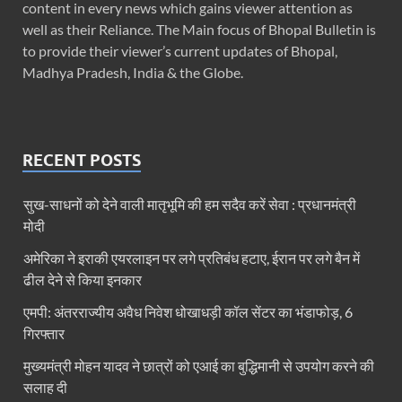
content in every news which gains viewer attention as
well as their Reliance. The Main focus of Bhopal Bulletin is
to provide their viewer’s current updates of Bhopal,
Madhya Pradesh, India & the Globe.
RECENT POSTS
सुख-साधनों को देने वाली मातृभूमि की हम सदैव करें सेवा : प्रधानमंत्री
मोदी
अमेरिका ने इराकी एयरलाइन पर लगे प्रतिबंध हटाए, ईरान पर लगे बैन में
ढील देने से किया इनकार
एमपी: अंतरराज्यीय अवैध निवेश धोखाधड़ी कॉल सेंटर का भंडाफोड़, 6
गिरफ्तार
मुख्यमंत्री मोहन यादव ने छात्रों को एआई का बुद्धिमानी से उपयोग करने की
सलाह दी