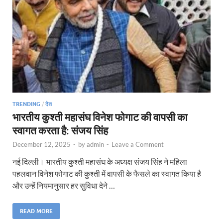
TRENDING
/
देश
भारतीय कुश्ती महासंघ विनेश फोगाट की वापसी का
स्वागत करता है: संजय सिंह
December 12, 2025
-
by
admin
-
Leave a Comment
नई दिल्ली। भारतीय कुश्ती महासंघ के अध्यक्ष संजय सिंह ने महिला
पहलवान विनेश फोगाट की कुश्ती में वापसी के फैसले का स्वागत किया है
और उन्हें नियमानुसार हर सुविधा देने …
READ MORE