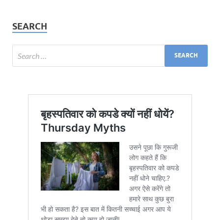
SEARCH