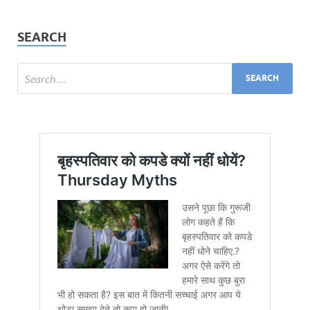
SEARCH