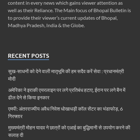
content in every news which gains viewer attention as
well as their Reliance. The Main focus of Bhopal Bulletin is
to provide their viewer’s current updates of Bhopal,
Madhya Pradesh, India & the Globe.
RECENT POSTS
सुख-साधनों को देने वाली मातृभूमि की हम सदैव करें सेवा : प्रधानमंत्री
मोदी
अमेरिका ने इराकी एयरलाइन पर लगे प्रतिबंध हटाए, ईरान पर लगे बैन में
ढील देने से किया इनकार
एमपी: अंतरराज्यीय अवैध निवेश धोखाधड़ी कॉल सेंटर का भंडाफोड़, 6
गिरफ्तार
मुख्यमंत्री मोहन यादव ने छात्रों को एआई का बुद्धिमानी से उपयोग करने की
सलाह दी