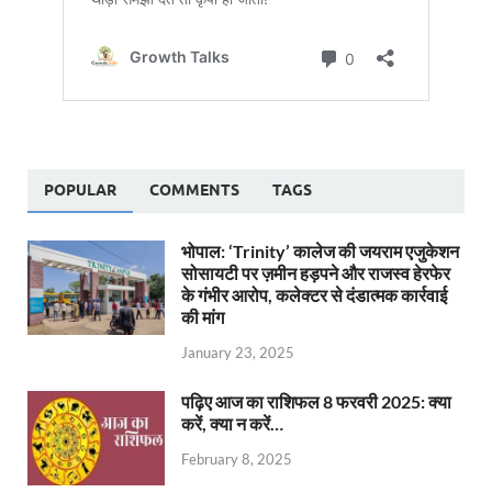
POPULAR
COMMENTS
TAGS
भोपाल: ‘Trinity’ कालेज की जयराम एजुकेशन
सोसायटी पर ज़मीन हड़पने और राजस्व हेरफेर
के गंभीर आरोप, कलेक्टर से दंडात्मक कार्रवाई
की मांग
January 23, 2025
पढ़िए आज का राशिफल 8 फरवरी 2025: क्या
करें, क्या न करें…
February 8, 2025