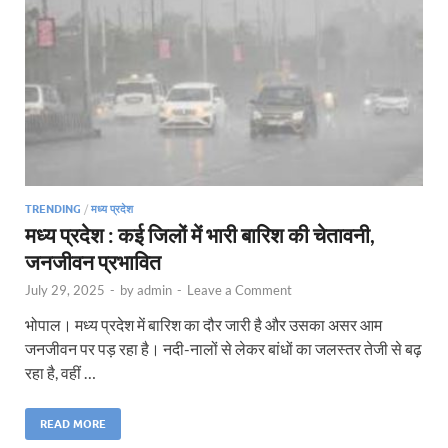
TRENDING
/
मध्य प्रदेश
मध्य प्रदेश : कई जिलों में भारी बारिश की चेतावनी,
जनजीवन प्रभावित
July 29, 2025
-
by
admin
-
Leave a Comment
भोपाल। मध्य प्रदेश में बारिश का दौर जारी है और उसका असर आम
जनजीवन पर पड़ रहा है। नदी-नालों से लेकर बांधों का जलस्तर तेजी से बढ़
रहा है, वहीं …
READ MORE