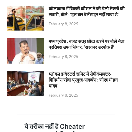
कोलकाता में विक्की कौशल ने की येलो टैक्सी की
सवारी, बोले- ‘इस बार वेलेंटाइन नहीं छावा डे’
February 8, 2025
मध्य प्रदेश : बजट सत्र छोटा करने पर बोले नेता
प्रतिपक्ष उमंग सिंघार, ‘सरकार डरपोक है’
February 8, 2025
ग्लोबल इन्वेस्टर्स समिट में सेमीकंडक्टर-
विनिर्माण रहेगा प्रमुख आकर्षण : सीएम मोहन
यादव
February 8, 2025