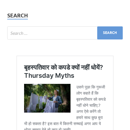
SEARCH