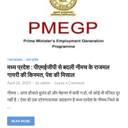
TRENDING
/
मध्य प्रदेश
मध्य प्रदेश : पीएमईजीपी से बदली नीमच के राजमल
गायरी की किस्मत, पेश की मिसाल
April 26, 2025
-
by
admin
-
Leave a Comment
नीमच। अगर हौसले बुलंद हों और मेहनत में कमी न हो, तो कोई भी मंजिल दूर
नहीं है। ऐसा ही एक प्रेरणादायक उदाहरण है मध्य प्रदेश के नीमच जिले के
…
READ MORE