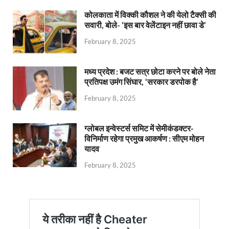
कोलकाता में विक्की कौशल ने की येलो टैक्सी की
सवारी, बोले- ‘इस बार वेलेंटाइन नहीं छावा डे’
February 8, 2025
मध्य प्रदेश : बजट सत्र छोटा करने पर बोले नेता
प्रतिपक्ष उमंग सिंघार, ‘सरकार डरपोक है’
February 8, 2025
ग्लोबल इन्वेस्टर्स समिट में सेमीकंडक्टर-
विनिर्माण रहेगा प्रमुख आकर्षण : सीएम मोहन
यादव
February 8, 2025