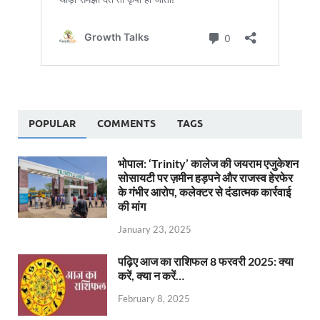
POPULAR
COMMENTS
TAGS
भोपाल: ‘Trinity’ कालेज की जयराम एजुकेशन
सोसायटी पर ज़मीन हड़पने और राजस्व हेरफेर
के गंभीर आरोप, कलेक्टर से दंडात्मक कार्रवाई
की मांग
January 23, 2025
पढ़िए आज का राशिफल 8 फरवरी 2025: क्या
करें, क्या न करें…
February 8, 2025