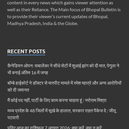
content in every news which gains viewer attention as
well as their Reliance. The Main focus of Bhopal Bulletin is
to provide their viewer’s current updates of Bhopal,
Madhya Pradesh, India & the Globe.
RECENT POSTS
कैनेडियन ओपन: सबालेंका ने सीधे सेटों में शुआई झांग को दी मात, पेगुला ने
भी बनाई अंतिम 16 में जगह
बॉम्बे हाईकोर्ट ने डॉक्टर से मारपीट मामले में रमेश म्हात्रे और अन्य आरोपियों
को दी जमानत
मैं कोई पद नहीं, पार्टी के लिए काम करना चाहता हूं : नरोत्तम मिश्रा
मध्य प्रदेश के 48 जिलों में सूखे के हालात, सरकार राहत पैकेज दे : जीतू
पटवारी
पढ़िए आज का राशिफल 7 अगस्त 2026: क्या करें, क्या न करें…