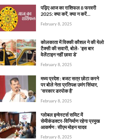
पढ़िए आज का राशिफल 8 फरवरी
2025: क्या करें, क्या न करें…
February 8, 2025
कोलकाता में विक्की कौशल ने की येलो
टैक्सी की सवारी, बोले- ‘इस बार
वेलेंटाइन नहीं छावा डे’
February 8, 2025
मध्य प्रदेश : बजट सत्र छोटा करने
पर बोले नेता प्रतिपक्ष उमंग सिंघार,
‘सरकार डरपोक है’
February 8, 2025
ग्लोबल इन्वेस्टर्स समिट में
सेमीकंडक्टर-विनिर्माण रहेगा प्रमुख
आकर्षण : सीएम मोहन यादव
February 8, 2025