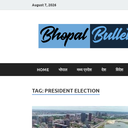
August 7, 2026
HOME
भोपाल
मध्य प्रदेश
देश
विदेश
TAG:
PRESIDENT ELECTION