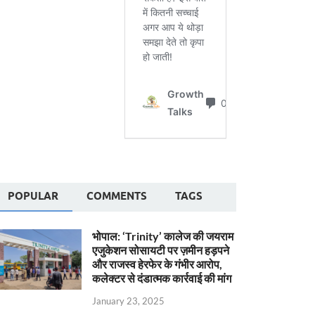
POPULAR
COMMENTS
TAGS
भोपाल: ‘Trinity’ कालेज की जयराम
एजुकेशन सोसायटी पर ज़मीन हड़पने
और राजस्व हेरफेर के गंभीर आरोप,
कलेक्टर से दंडात्मक कार्रवाई की मांग
January 23, 2025