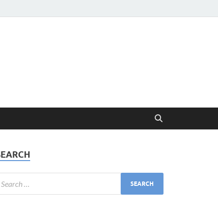
SEARCH