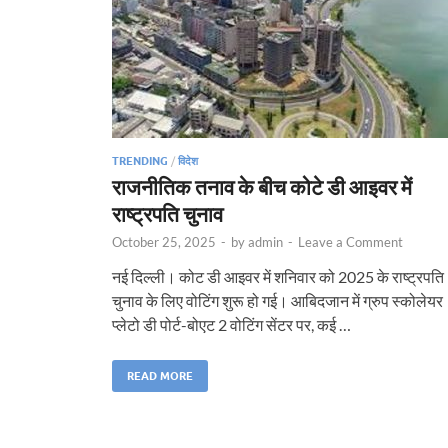
TRENDING
/
विदेश
राजनीतिक तनाव के बीच कोटे डी आइवर में
राष्ट्रपति चुनाव
October 25, 2025
-
by
admin
-
Leave a Comment
नई दिल्ली। कोट डी आइवर में शनिवार को 2025 के राष्ट्रपति
चुनाव के लिए वोटिंग शुरू हो गई। आबिदजान में ग्रुप स्कोलेयर
प्लेटो डी पोर्ट-बोएट 2 वोटिंग सेंटर पर, कई …
READ MORE