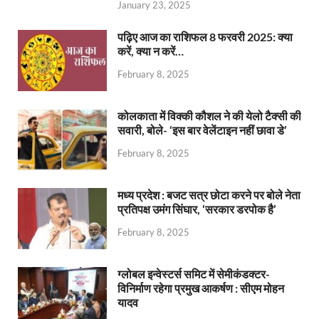
January 23, 2025
पढ़िए आज का राशिफल 8 फरवरी 2025: क्या
करें, क्या न करें…
February 8, 2025
कोलकाता में विक्की कौशल ने की येलो टैक्सी की
सवारी, बोले- ‘इस बार वेलेंटाइन नहीं छावा डे’
February 8, 2025
मध्य प्रदेश : बजट सत्र छोटा करने पर बोले नेता
प्रतिपक्ष उमंग सिंघार, ‘सरकार डरपोक है’
February 8, 2025
ग्लोबल इन्वेस्टर्स समिट में सेमीकंडक्टर-
विनिर्माण रहेगा प्रमुख आकर्षण : सीएम मोहन
यादव