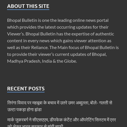
ABOUT THIS SITE
Bhopal Bulletin is one the leading online news portal
which provides the latest occurring updates for their
Viewer’s. Bhopal Bulletin has the expertise of authentic
content in every news which gains viewer attention as
well as their Reliance. The Main focus of Bhopal Bulletin is
to provide their viewer’s current updates of Bhopal,
Madhya Pradesh, India & the Globe.
RECENT POSTS
तिरंगा विवाद पर महबूबा के बचाव में उतरे उमर अब्दुल्ला, बोले- गलती से
उल्टा पकड़ा होगा झंडा
मार्क जुकरबर्ग ने सीएसएएम, डीपफेक कंटेंट और ऑपरेटिंग सिस्टम में एरर
को लेकर भारत सरकार से मांगी माफी