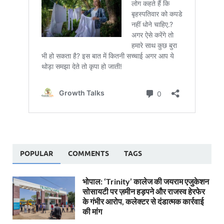
POPULAR
COMMENTS
TAGS
भोपाल: ‘Trinity’ कालेज की जयराम एजुकेशन
सोसायटी पर ज़मीन हड़पने और राजस्व हेरफेर
के गंभीर आरोप, कलेक्टर से दंडात्मक कार्रवाई
की मांग