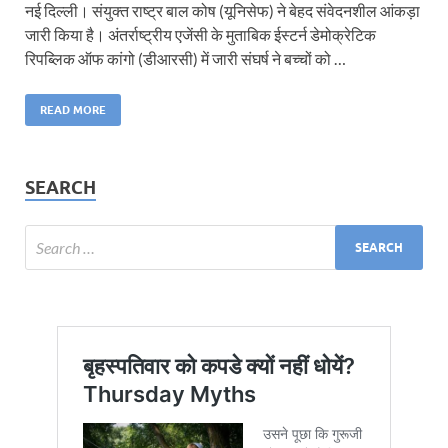
नई दिल्ली। संयुक्त राष्ट्र बाल कोष (यूनिसेफ) ने बेहद संवेदनशील आंकड़ा
जारी किया है। अंतर्राष्ट्रीय एजेंसी के मुताबिक ईस्टर्न डेमोक्रेटिक
रिपब्लिक ऑफ कांगो (डीआरसी) में जारी संघर्ष ने बच्चों को …
READ MORE
SEARCH