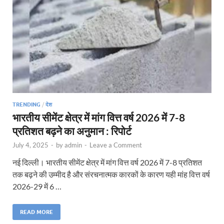
TRENDING
/
देश
भारतीय सीमेंट क्षेत्र में मांग वित्त वर्ष 2026 में 7-8
प्रतिशत बढ़ने का अनुमान : रिपोर्ट
July 4, 2025
-
by
admin
-
Leave a Comment
नई दिल्ली। भारतीय सीमेंट क्षेत्र में मांग वित्त वर्ष 2026 में 7-8 प्रतिशत
तक बढ़ने की उम्मीद है और संरचनात्मक कारकों के कारण यही मांह वित्त वर्ष
2026-29 में 6 …
READ MORE