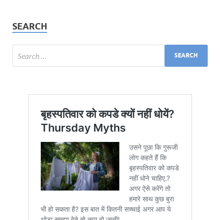
SEARCH