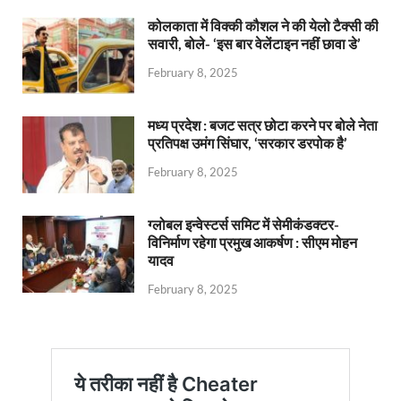
कोलकाता में विक्की कौशल ने की येलो टैक्सी की
सवारी, बोले- ‘इस बार वेलेंटाइन नहीं छावा डे’
February 8, 2025
मध्य प्रदेश : बजट सत्र छोटा करने पर बोले नेता
प्रतिपक्ष उमंग सिंघार, ‘सरकार डरपोक है’
February 8, 2025
ग्लोबल इन्वेस्टर्स समिट में सेमीकंडक्टर-
विनिर्माण रहेगा प्रमुख आकर्षण : सीएम मोहन
यादव
February 8, 2025