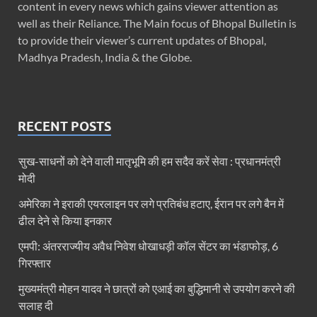
content in every news which gains viewer attention as
well as their Reliance. The Main focus of Bhopal Bulletin is
to provide their viewer’s current updates of Bhopal,
Madhya Pradesh, India & the Globe.
RECENT POSTS
सुख-साधनों को देने वाली मातृभूमि की हम सदैव करें सेवा : प्रधानमंत्री
मोदी
अमेरिका ने इराकी एयरलाइन पर लगे प्रतिबंध हटाए, ईरान पर लगे बैन में
ढील देने से किया इनकार
एमपी: अंतरराज्यीय अवैध निवेश धोखाधड़ी कॉल सेंटर का भंडाफोड़, 6
गिरफ्तार
मुख्यमंत्री मोहन यादव ने छात्रों को एआई का बुद्धिमानी से उपयोग करने की
सलाह दी