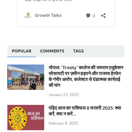
POPULAR
COMMENTS
TAGS
भोपाल: ‘Trinity’ कालेज की जयराम एजुकेशन
सोसायटी पर ज़मीन हड़पने और राजस्व हेरफेर
के गंभीर आरोप, कलेक्टर से दंडात्मक कार्रवाई
की मांग
January 23, 2025
पढ़िए आज का राशिफल 8 फरवरी 2025: क्या
करें, क्या न करें…
February 8, 2025