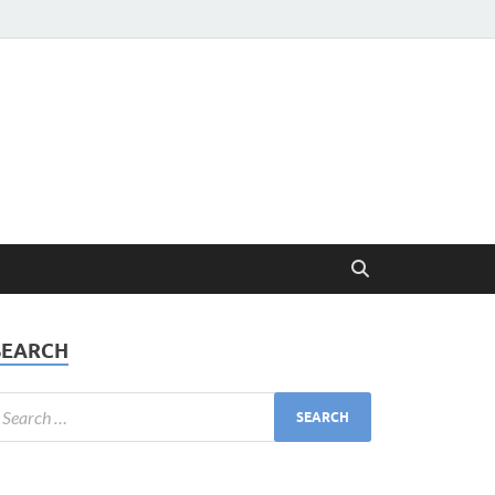
SEARCH