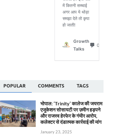
POPULAR
COMMENTS
TAGS
भोपाल: ‘Trinity’ कालेज की जयराम
एजुकेशन सोसायटी पर ज़मीन हड़पने
और राजस्व हेरफेर के गंभीर आरोप,
कलेक्टर से दंडात्मक कार्रवाई की मांग
January 23, 2025