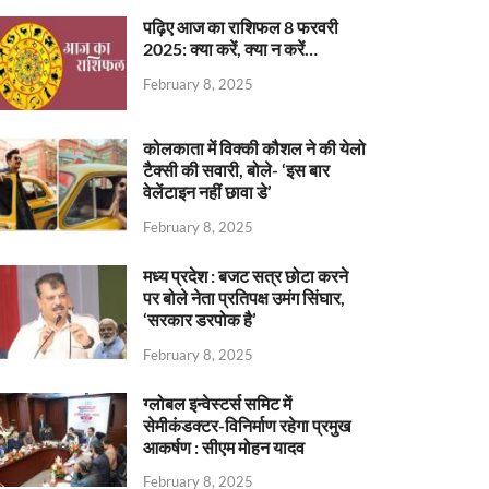
पढ़िए आज का राशिफल 8 फरवरी
2025: क्या करें, क्या न करें…
February 8, 2025
कोलकाता में विक्की कौशल ने की येलो
टैक्सी की सवारी, बोले- ‘इस बार
वेलेंटाइन नहीं छावा डे’
February 8, 2025
मध्य प्रदेश : बजट सत्र छोटा करने
पर बोले नेता प्रतिपक्ष उमंग सिंघार,
‘सरकार डरपोक है’
February 8, 2025
ग्लोबल इन्वेस्टर्स समिट में
सेमीकंडक्टर-विनिर्माण रहेगा प्रमुख
आकर्षण : सीएम मोहन यादव
February 8, 2025