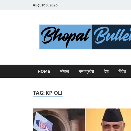
August 8, 2026
HOME
भोपाल
मध्य प्रदेश
देश
विदेश
TAG:
KP OLI