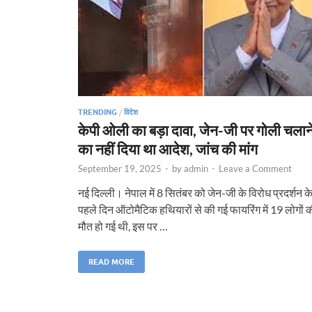
TRENDING
/
विदेश
केपी ओली का बड़ा दावा, जेन-जी पर गोली चलान
का नहीं दिया था आदेश, जांच की मांग
September 19, 2025
-
by
admin
-
Leave a Comment
नई दिल्ली। नेपाल में 8 सितंबर को जेन-जी के विरोध प्रदर्शन क
पहले दिन ऑटोमैटिक हथियारों से की गई फायरिंग में 19 लोगों 
मौत हो गई थी, इस पर …
READ MORE